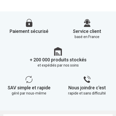
Paiement sécurisé
Service client
basé en France
+ 200 000 produits stockés
et expédiés par nos soins
SAV simple et rapide
Nous joindre c'est
géré par nous-même
rapide et sans difficulté