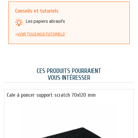
Conseils et tutoriels
Les papiers abrasifs
VOIR TOUS NOS TUTORIELS
CES PRODUITS POURRAIENT
VOUS INTÉRESSER
Cale à poncer support scratch 70x120 mm