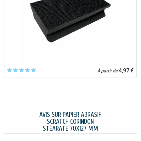
4,97 €
À partir de
AVIS SUR PAPIER ABRASIF
SCRATCH CORINDON
STÉARATE 70X127 MM