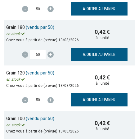
-
+
AJOUTER AU PANIER
Grain 180
(vendu par 50)
0,42 €
en stock
à l'unité
Chez vous à partir de (prévue)
13/08/2026
-
+
AJOUTER AU PANIER
Grain 120
(vendu par 50)
0,42 €
en stock
à l'unité
Chez vous à partir de (prévue)
13/08/2026
-
+
AJOUTER AU PANIER
Grain 100
(vendu par 50)
0,42 €
en stock
à l'unité
Chez vous à partir de (prévue)
13/08/2026