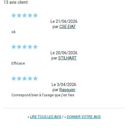
13
avis client
Le 21/06/2026
par
CSE EIAF
ok
Le 20/06/2026
par
STILHART
Efficace
Le 3/04/2026
par
Rasquier
Correspond bien à l'usage que j'en fais
LIRE TOUS LES AVIS
/
DONNER VOTRE AVIS