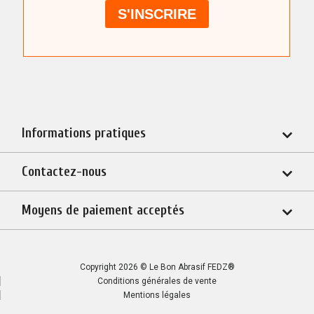
Informations pratiques
Contactez-nous
Moyens de paiement acceptés
Copyright 2026 © Le Bon Abrasif FEDZ®
Conditions générales de vente
Mentions légales