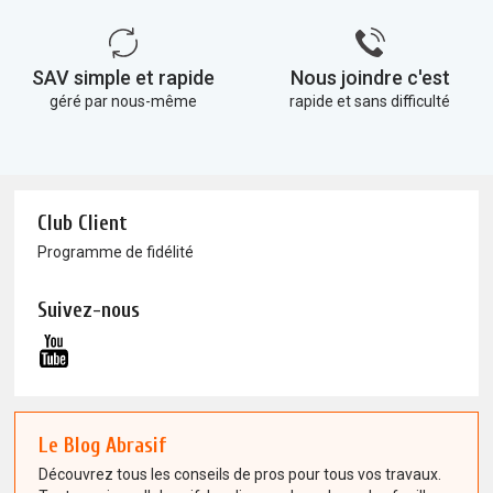
SAV simple et rapide
Nous joindre c'est
géré par nous-même
rapide et sans difficulté
Club Client
Programme de fidélité
Suivez-nous
Le Blog Abrasif
Découvrez tous les conseils de pros pour tous vos travaux.