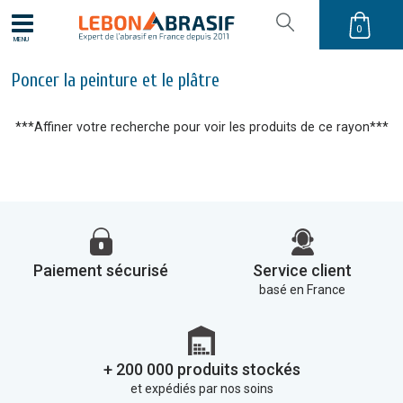
0
MENU
Poncer la peinture et le plâtre
***Affiner votre recherche pour voir les produits de ce rayon***
Paiement sécurisé
Service client
basé en France
+ 200 000 produits stockés
et expédiés par nos soins