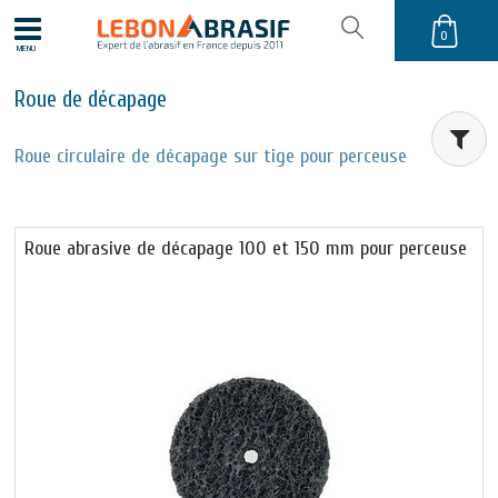
0
MENU
Roue de décapage
Roue circulaire de décapage sur tige pour perceuse
Roue abrasive de décapage 100 et 150 mm pour perceuse