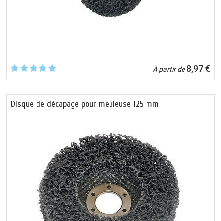
8,97 €
À partir de
Disque de décapage pour meuleuse 125 mm