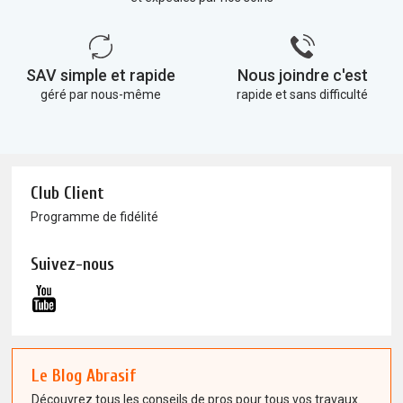
SAV simple et rapide
Nous joindre c'est
géré par nous-même
rapide et sans difficulté
Club Client
Programme de fidélité
Suivez-nous
Le Blog Abrasif
Découvrez tous les conseils de pros pour tous vos travaux.