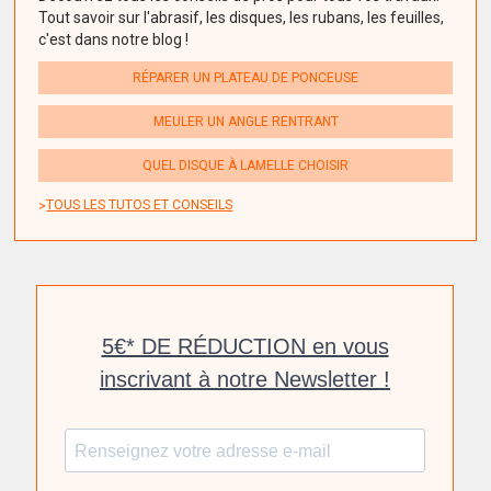
Tout savoir sur l'abrasif, les disques, les rubans, les feuilles,
c'est dans notre blog !
RÉPARER UN PLATEAU DE PONCEUSE
MEULER UN ANGLE RENTRANT
QUEL DISQUE À LAMELLE CHOISIR
TOUS LES TUTOS ET CONSEILS