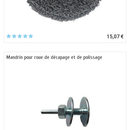
15,07 €
Mandrin pour roue de décapage et de polissage