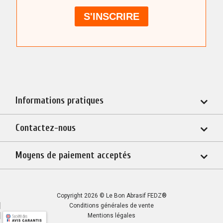
Informations pratiques
Contactez-nous
Moyens de paiement acceptés
Copyright 2026 © Le Bon Abrasif FEDZ®
Conditions générales de vente
Mentions légales