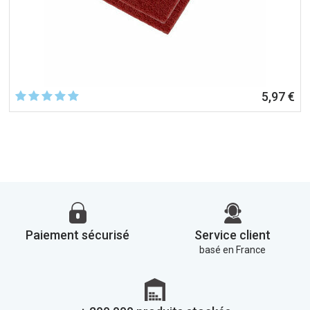
5,97 €
Paiement sécurisé
Service client
basé en France