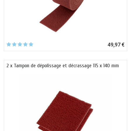
49,97 €
2 x Tampon de dépolissage et décrassage 115 x 140 mm