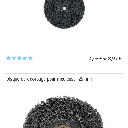
8,97 €
À partir de
Disque de décapage pour meuleuse 125 mm