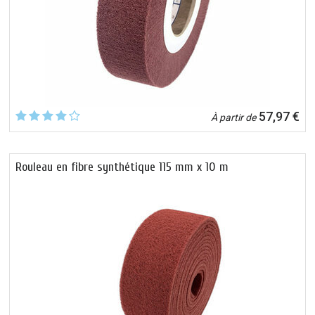
57,97 €
À partir de
Rouleau en fibre synthétique 115 mm x 10 m