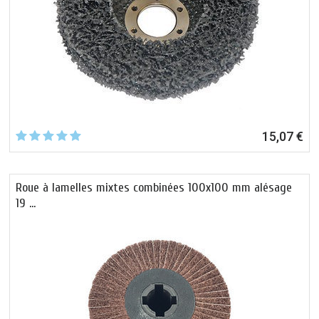
15,07 €
Roue à lamelles mixtes combinées 100x100 mm alésage
19 …