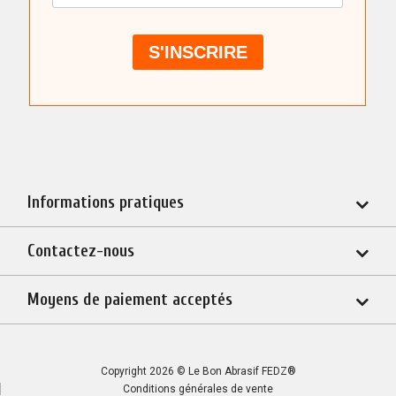
Informations pratiques
Contactez-nous
Moyens de paiement acceptés
Copyright 2026 © Le Bon Abrasif FEDZ®
Conditions générales de vente