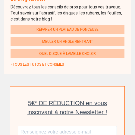
Découvrez tous les conseils de pros pour tous vos travaux.
Tout savoir sur l'abrasif, les disques, les rubans, les feuilles,
c'est dans notre blog !
RÉPARER UN PLATEAU DE PONCEUSE
MEULER UN ANGLE RENTRANT
QUEL DISQUE À LAMELLE CHOISIR
TOUS LES TUTOS ET CONSEILS