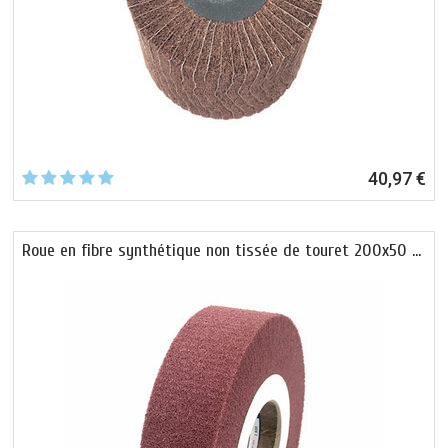
40,97 €
Roue en fibre synthétique non tissée de touret 200x50 …