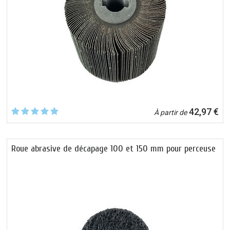
42,97 €
À partir de
Roue abrasive de décapage 100 et 150 mm pour perceuse