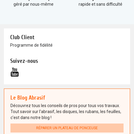
géré par nous-même
rapide et sans difficulté
Club Client
Programme de fidélité
Suivez-nous
Le Blog Abrasif
Découvrez tous les conseils de pros pour tous vos travaux.
Tout savoir sur l'abrasif, les disques, les rubans, les feuilles,
c'est dans notre blog !
RÉPARER UN PLATEAU DE PONCEUSE