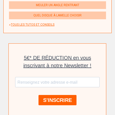
MEULER UN ANGLE RENTRANT
QUEL DISQUE À LAMELLE CHOISIR
TOUS LES TUTOS ET CONSEILS