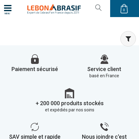
0
MENU
Paiement sécurisé
Service client
basé en France
+ 200 000 produits stockés
et expédiés par nos soins
SAV simple et rapide
Nous joindre c'est