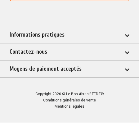
Informations pratiques
Contactez-nous
Moyens de paiement acceptés
Copyright 2026 © Le Bon Abrasif FEDZ®
Conditions générales de vente
Mentions légales