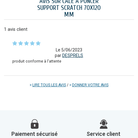
AVIS SUR CALE À PONCER
SUPPORT SCRATCH 70X120
MM
1
avis client
Le 5/06/2023
par
DESPRELS
produit conforme à l'attente
LIRE TOUS LES AVIS
/
DONNER VOTRE AVIS
Paiement sécurisé
Service client