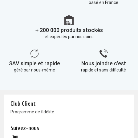
basé en France
+ 200 000 produits stockés
et expédiés par nos soins
SAV simple et rapide
Nous joindre c'est
géré par nous-même
rapide et sans difficulté
Club Client
Programme de fidélité
Suivez-nous