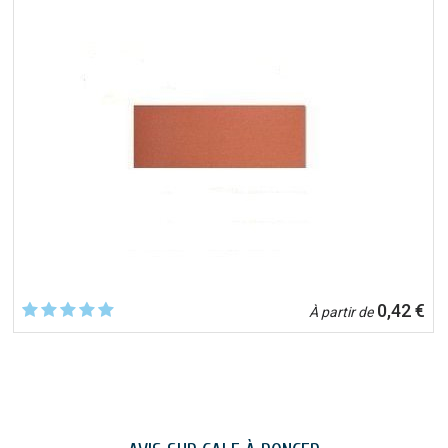
0,42 €
À partir de