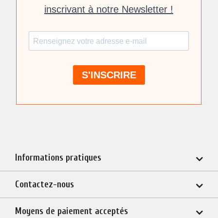
Informations pratiques
Contactez-nous
Moyens de paiement acceptés