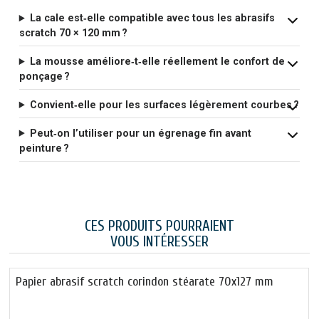
La cale est‑elle compatible avec tous les abrasifs
scratch 70 × 120 mm ?
La mousse améliore‑t‑elle réellement le confort de
ponçage ?
Convient‑elle pour les surfaces légèrement courbes ?
Peut‑on l’utiliser pour un égrenage fin avant
peinture ?
CES PRODUITS POURRAIENT
VOUS INTÉRESSER
Papier abrasif scratch corindon stéarate 70x127 mm