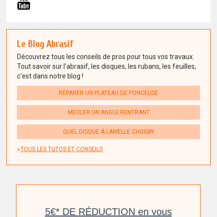
Le Blog Abrasif
Découvrez tous les conseils de pros pour tous vos travaux.
Tout savoir sur l'abrasif, les disques, les rubans, les feuilles,
c'est dans notre blog !
RÉPARER UN PLATEAU DE PONCEUSE
MEULER UN ANGLE RENTRANT
QUEL DISQUE À LAMELLE CHOISIR
TOUS LES TUTOS ET CONSEILS