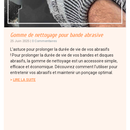
Gomme de nettoyage pour bande abrasive
25 Juin 2025 |
0 Commentaires
L’astuce pour prolonger la durée de vie de vos abrasifs
! Pour prolonger la durée de vie de vos bandes et disques
abrasifs, la gomme de nettoyage est un accessoire simple,
efficace et économique. Découvrez comment l’utiliser pour
entretenir vos abrasifs et maintenir un ponçage optimal.
LIRE LA SUITE