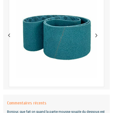
Commentaires récents
Bonjour, que fait on quand la partie mousse souple du dessous est