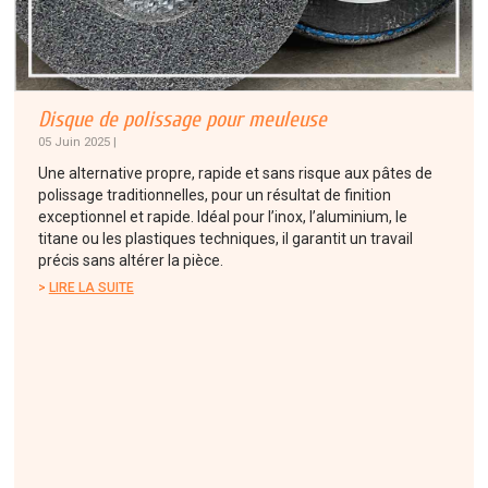
Disque de polissage pour meuleuse
05 Juin 2025 |
Une alternative propre, rapide et sans risque aux pâtes de
polissage traditionnelles, pour un résultat de finition
exceptionnel et rapide. Idéal pour l’inox, l’aluminium, le
titane ou les plastiques techniques, il garantit un travail
précis sans altérer la pièce.
LIRE LA SUITE