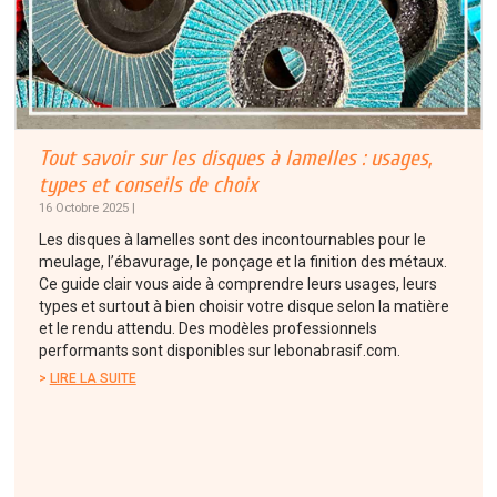
Tout savoir sur les disques à lamelles : usages,
types et conseils de choix
16 Octobre 2025 |
Les disques à lamelles sont des incontournables pour le
meulage, l’ébavurage, le ponçage et la finition des métaux.
Ce guide clair vous aide à comprendre leurs usages, leurs
types et surtout à bien choisir votre disque selon la matière
et le rendu attendu. Des modèles professionnels
performants sont disponibles sur lebonabrasif.com.
LIRE LA SUITE