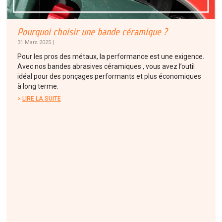
Pourquoi choisir une bande céramique ?
31 Mars 2025 |
Pour les pros des métaux, la performance est une exigence.
Avec nos bandes abrasives céramiques , vous avez l’outil
idéal pour des ponçages performants et plus économiques
à long terme.
LIRE LA SUITE