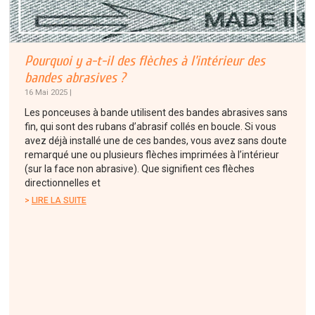
Pourquoi y a-t-il des flèches à l’intérieur des
bandes abrasives ?
16 Mai 2025 |
Les ponceuses à bande utilisent des bandes abrasives sans
fin, qui sont des rubans d’abrasif collés en boucle. Si vous
avez déjà installé une de ces bandes, vous avez sans doute
remarqué une ou plusieurs flèches imprimées à l’intérieur
(sur la face non abrasive). Que signifient ces flèches
directionnelles et
LIRE LA SUITE