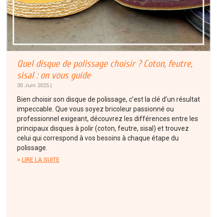
Quel disque de polissage choisir ? Coton, feutre,
sisal : on vous guide
30 Juin 2025 |
Bien choisir son disque de polissage, c’est la clé d’un résultat
impeccable. Que vous soyez bricoleur passionné ou
professionnel exigeant, découvrez les différences entre les
principaux disques à polir (coton, feutre, sisal) et trouvez
celui qui correspond à vos besoins à chaque étape du
polissage.
LIRE LA SUITE