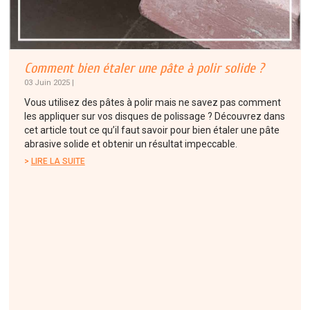
Comment bien étaler une pâte à polir solide ?
03 Juin 2025 |
Vous utilisez des pâtes à polir mais ne savez pas comment
les appliquer sur vos disques de polissage ? Découvrez dans
cet article tout ce qu’il faut savoir pour bien étaler une pâte
abrasive solide et obtenir un résultat impeccable.
LIRE LA SUITE