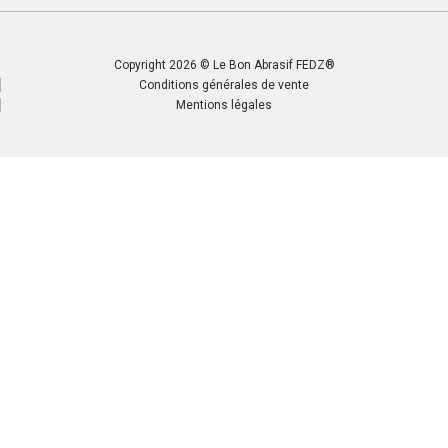
Copyright 2026 © Le Bon Abrasif FEDZ®
Conditions générales de vente
Mentions légales