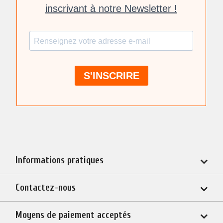
Informations pratiques
Contactez-nous
Moyens de paiement acceptés