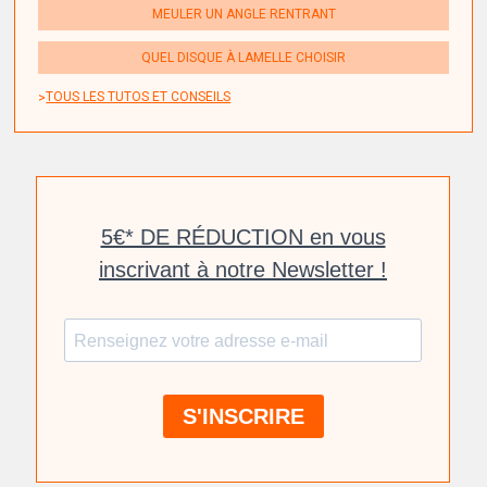
MEULER UN ANGLE RENTRANT
QUEL DISQUE À LAMELLE CHOISIR
TOUS LES TUTOS ET CONSEILS