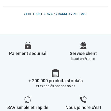
LIRE TOUS LES AVIS
/
DONNER VOTRE AVIS
Paiement sécurisé
Service client
basé en France
+ 200 000 produits stockés
et expédiés par nos soins
SAV simple et rapide
Nous joindre c'est