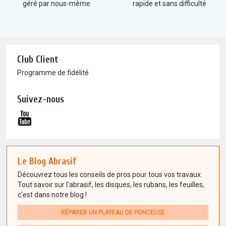
géré par nous-même
rapide et sans difficulté
Club Client
Programme de fidélité
Suivez-nous
Le Blog Abrasif
Découvrez tous les conseils de pros pour tous vos travaux.
Tout savoir sur l'abrasif, les disques, les rubans, les feuilles,
c'est dans notre blog !
RÉPARER UN PLATEAU DE PONCEUSE