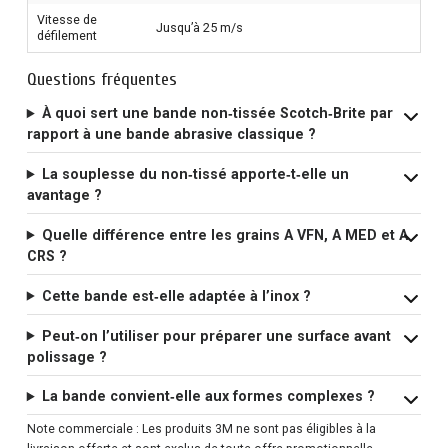
Vitesse de
Jusqu’à 25 m/s
défilement
Questions fréquentes
À quoi sert une bande non‑tissée Scotch‑Brite par
rapport à une bande abrasive classique ?
La souplesse du non‑tissé apporte‑t‑elle un
avantage ?
Quelle différence entre les grains A VFN, A MED et A
CRS ?
Cette bande est‑elle adaptée à l’inox ?
Peut‑on l’utiliser pour préparer une surface avant
polissage ?
La bande convient‑elle aux formes complexes ?
Note commerciale : Les produits 3M ne sont pas éligibles à la