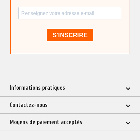
Informations pratiques
Contactez-nous
Moyens de paiement acceptés