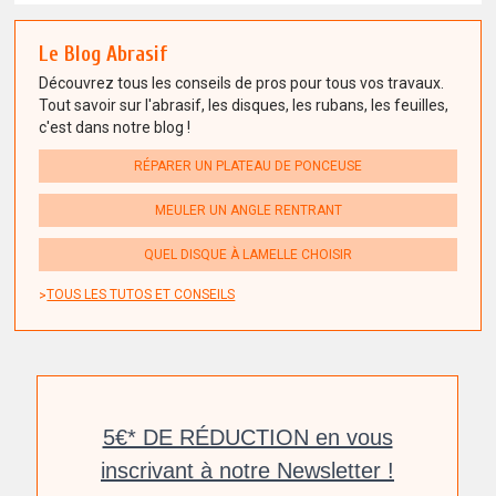
Le Blog Abrasif
Découvrez tous les conseils de pros pour tous vos travaux.
Tout savoir sur l'abrasif, les disques, les rubans, les feuilles,
c'est dans notre blog !
RÉPARER UN PLATEAU DE PONCEUSE
MEULER UN ANGLE RENTRANT
QUEL DISQUE À LAMELLE CHOISIR
TOUS LES TUTOS ET CONSEILS