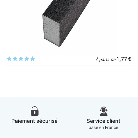
1,77 €
À partir de
Paiement sécurisé
Service client
basé en France