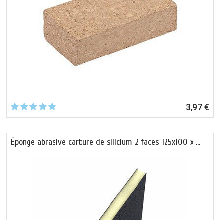
3,97 €
Éponge abrasive carbure de silicium 2 faces 125x100 x …