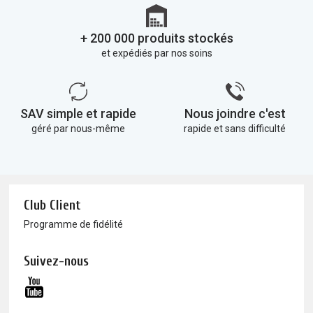
+ 200 000 produits stockés
et expédiés par nos soins
SAV simple et rapide
Nous joindre c'est
géré par nous-même
rapide et sans difficulté
Club Client
Programme de fidélité
Suivez-nous