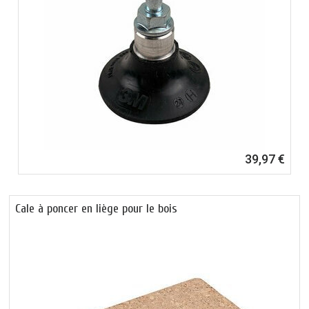
39,97 €
Cale à poncer en liège pour le bois