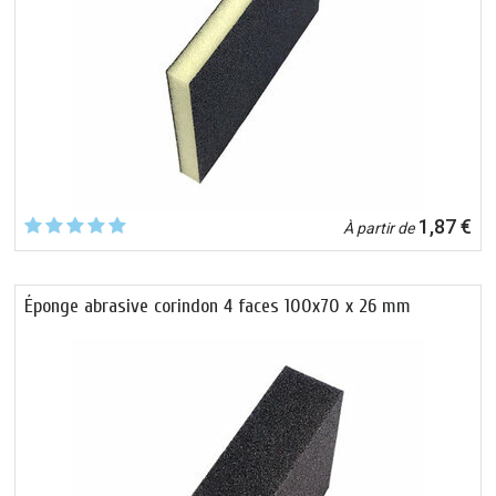
1,87 €
À partir de
Éponge abrasive corindon 4 faces 100x70 x 26 mm