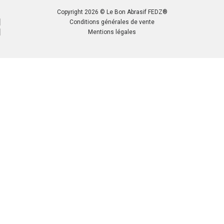
Copyright 2026 © Le Bon Abrasif FEDZ®
Conditions générales de vente
Mentions légales