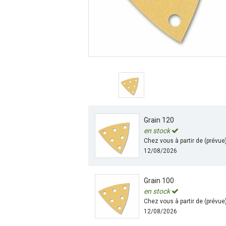
Grain 120
en stock
Chez vous à partir de (prévue
12/08/2026
Grain 100
en stock
Chez vous à partir de (prévue
12/08/2026