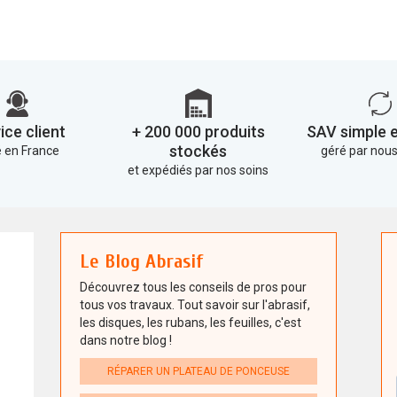
ice client
+ 200 000 produits
SAV simple e
stockés
 en France
géré par no
et expédiés par nos soins
Le Blog Abrasif
Découvrez tous les conseils de pros pour
tous vos travaux. Tout savoir sur l'abrasif,
les disques, les rubans, les feuilles, c'est
dans notre blog !
RÉPARER UN PLATEAU DE PONCEUSE