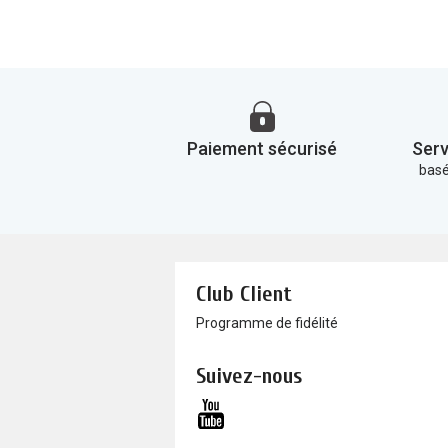
Paiement sécurisé
Serv
basé
Club Client
Programme de fidélité
Suivez-nous