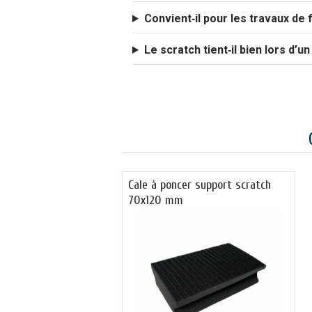
Convient‑il pour les travaux de fi
Le scratch tient‑il bien lors d’u
Cale à poncer support scratch
70x120 mm