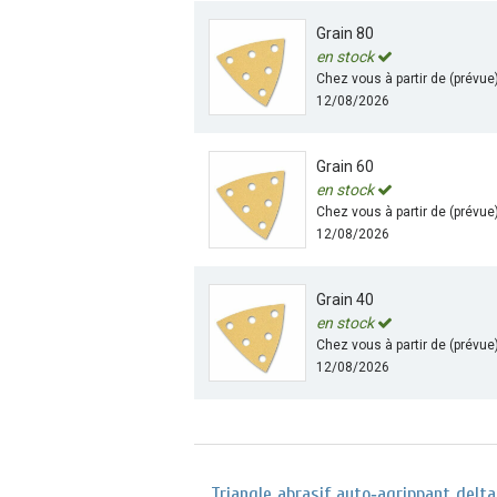
Grain 80
en stock
Chez vous à partir de (prévue
12/08/2026
Grain 60
en stock
Chez vous à partir de (prévue
12/08/2026
Grain 40
en stock
Chez vous à partir de (prévue
12/08/2026
Triangle abrasif auto‑agrippant del