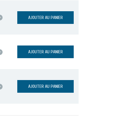
+
AJOUTER AU PANIER
+
AJOUTER AU PANIER
+
AJOUTER AU PANIER