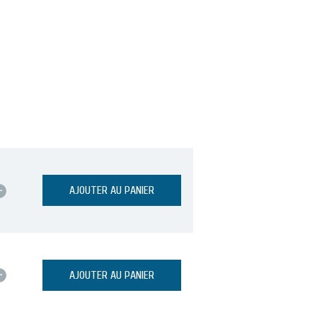
+
AJOUTER AU PANIER
+
AJOUTER AU PANIER