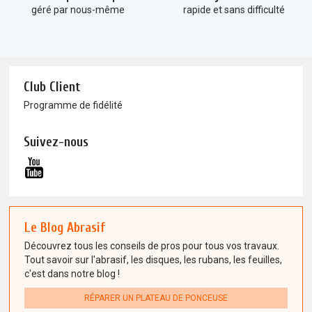
géré par nous-même
rapide et sans difficulté
Club Client
Programme de fidélité
Suivez-nous
Le Blog Abrasif
Découvrez tous les conseils de pros pour tous vos travaux.
Tout savoir sur l'abrasif, les disques, les rubans, les feuilles,
c'est dans notre blog !
RÉPARER UN PLATEAU DE PONCEUSE