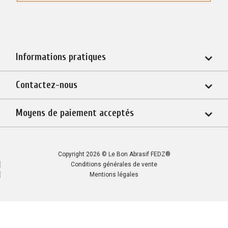
Informations pratiques
Contactez-nous
Moyens de paiement acceptés
Copyright 2026 © Le Bon Abrasif FEDZ®
Conditions générales de vente
Mentions légales