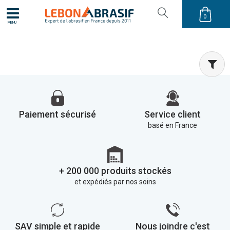
0
MENU
Paiement sécurisé
Service client
basé en France
+ 200 000 produits stockés
et expédiés par nos soins
SAV simple et rapide
Nous joindre c'est