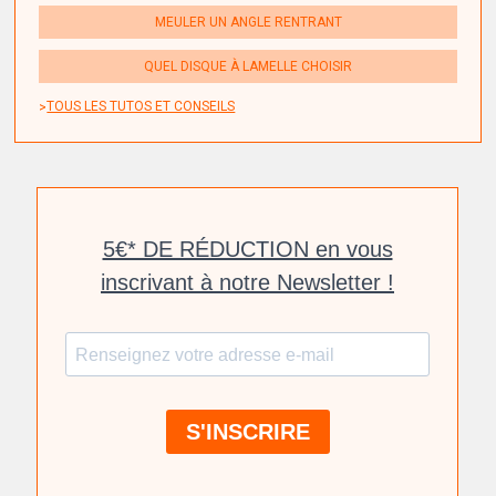
MEULER UN ANGLE RENTRANT
QUEL DISQUE À LAMELLE CHOISIR
TOUS LES TUTOS ET CONSEILS