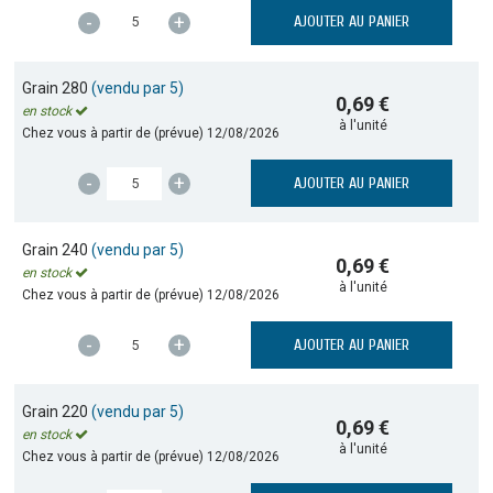
-
+
AJOUTER AU PANIER
Grain 280
(vendu par 5)
0,69 €
en stock
à l'unité
Chez vous à partir de (prévue)
12/08/2026
-
+
AJOUTER AU PANIER
Grain 240
(vendu par 5)
0,69 €
en stock
à l'unité
Chez vous à partir de (prévue)
12/08/2026
-
+
AJOUTER AU PANIER
Grain 220
(vendu par 5)
0,69 €
en stock
à l'unité
Chez vous à partir de (prévue)
12/08/2026