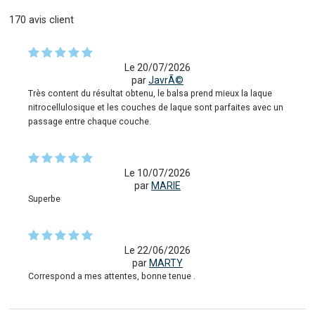
170
avis client
Le 20/07/2026
par
JavrÃ©
Très content du résultat obtenu, le balsa prend mieux la laque
nitrocellulosique et les couches de laque sont parfaites avec un
passage entre chaque couche.
Le 10/07/2026
par
MARIE
Superbe
Le 22/06/2026
par
MARTY
Correspond a mes attentes, bonne tenue .