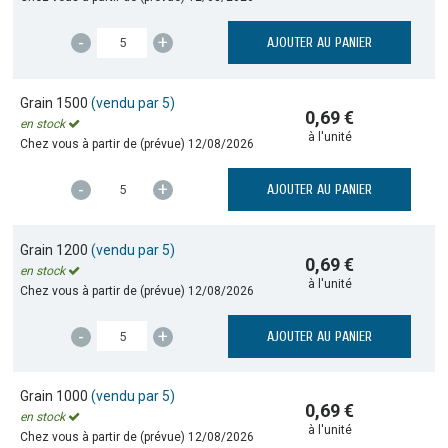
-
+
AJOUTER AU PANIER
Grain 1500
(vendu par 5)
0,69 €
en stock
à l'unité
Chez vous à partir de (prévue)
12/08/2026
-
+
AJOUTER AU PANIER
Grain 1200
(vendu par 5)
0,69 €
en stock
à l'unité
Chez vous à partir de (prévue)
12/08/2026
-
+
AJOUTER AU PANIER
Grain 1000
(vendu par 5)
0,69 €
en stock
à l'unité
Chez vous à partir de (prévue)
12/08/2026