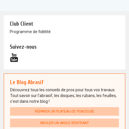
Club Client
Programme de fidélité
Suivez-nous
Le Blog Abrasif
Découvrez tous les conseils de pros pour tous vos travaux.
Tout savoir sur l'abrasif, les disques, les rubans, les feuilles,
c'est dans notre blog !
RÉPARER UN PLATEAU DE PONCEUSE
MEULER UN ANGLE RENTRANT