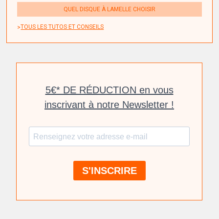
QUEL DISQUE À LAMELLE CHOISIR
TOUS LES TUTOS ET CONSEILS