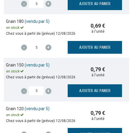
-
+
AJOUTER AU PANIER
Grain 180
(vendu par 5)
0,69 €
en stock
à l'unité
Chez vous à partir de (prévue)
12/08/2026
-
+
AJOUTER AU PANIER
Grain 150
(vendu par 5)
0,79 €
en stock
à l'unité
Chez vous à partir de (prévue)
12/08/2026
-
+
AJOUTER AU PANIER
Grain 120
(vendu par 5)
0,79 €
en stock
à l'unité
Chez vous à partir de (prévue)
12/08/2026