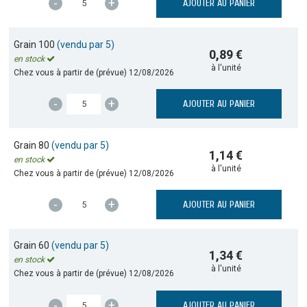
-
+
AJOUTER AU PANIER
Grain 100
(vendu par 5)
0,89 €
en stock
à l'unité
Chez vous à partir de (prévue)
12/08/2026
-
+
AJOUTER AU PANIER
Grain 80
(vendu par 5)
1,14 €
en stock
à l'unité
Chez vous à partir de (prévue)
12/08/2026
-
+
AJOUTER AU PANIER
Grain 60
(vendu par 5)
1,34 €
en stock
à l'unité
Chez vous à partir de (prévue)
12/08/2026
-
+
AJOUTER AU PANIER