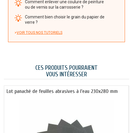
Comment enlever une coulure de peinture
ou de vernis sur la carrosserie ?
Comment bien choisir le grain du papier de
verre ?
VOIR TOUS NOS TUTORIELS
CES PRODUITS POURRAIENT
VOUS INTÉRESSER
Lot panaché de feuilles abrasives à l'eau 230x280 mm