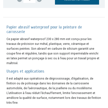
Papier abrasif waterproof pour la peinture de
carrosserie
Ce papier abrasif waterproof 230 x 280 mm est conçu pour les
travaux de précision sur métal, plastique, verre, céramique et
surfaces peintes. Son abrasif en carbure de silicium garantit une
coupe fine et régulière, tandis que son support imperméable enrichi
en latex permet un ponçage à sec ou à l’eau pour un travail propre et
maîtrisé.
Usages et applications
Il est adapté aux opérations de dégrossissage, d’égalisation, de
finition ou de polissage dans les domaines de la carrosserie
automobile, de l’aéronautique, de la joaillerie ou du modélisme.
L’utilisation à l’eau réduit l’échauffement, limite l’encrassement et
améliore la qualité de surface, notamment lors des travaux de finition
très fine.