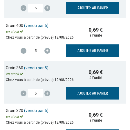
-
+
AJOUTER AU PANIER
Grain 400
(vendu par 5)
0,69 €
en stock
à l'unité
Chez vous à partir de (prévue)
12/08/2026
-
+
AJOUTER AU PANIER
Grain 360
(vendu par 5)
0,69 €
en stock
à l'unité
Chez vous à partir de (prévue)
12/08/2026
-
+
AJOUTER AU PANIER
Grain 320
(vendu par 5)
0,69 €
en stock
à l'unité
Chez vous à partir de (prévue)
12/08/2026