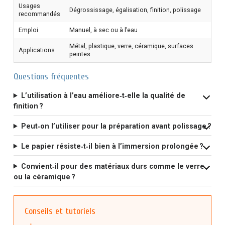
Usages
Dégrossissage, égalisation, finition, polissage
recommandés
Emploi
Manuel, à sec ou à l’eau
Métal, plastique, verre, céramique, surfaces
Applications
peintes
Questions fréquentes
L’utilisation à l’eau améliore‑t‑elle la qualité de
finition ?
Peut‑on l’utiliser pour la préparation avant polissage ?
Le papier résiste‑t‑il bien à l’immersion prolongée ?
Convient‑il pour des matériaux durs comme le verre
ou la céramique ?
Conseils et tutoriels