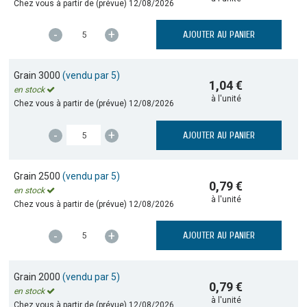
Chez vous à partir de (prévue)
12/08/2026
-
+
AJOUTER AU PANIER
Grain 3000
(vendu par 5)
1,04 €
en stock
à l'unité
Chez vous à partir de (prévue)
12/08/2026
-
+
AJOUTER AU PANIER
Grain 2500
(vendu par 5)
0,79 €
en stock
à l'unité
Chez vous à partir de (prévue)
12/08/2026
-
+
AJOUTER AU PANIER
Grain 2000
(vendu par 5)
0,79 €
en stock
à l'unité
Chez vous à partir de (prévue)
12/08/2026