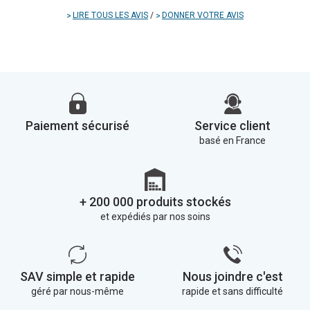
LIRE TOUS LES AVIS
/
DONNER VOTRE AVIS
Paiement sécurisé
Service client
basé en France
+ 200 000 produits stockés
et expédiés par nos soins
SAV simple et rapide
Nous joindre c'est
géré par nous-même
rapide et sans difficulté