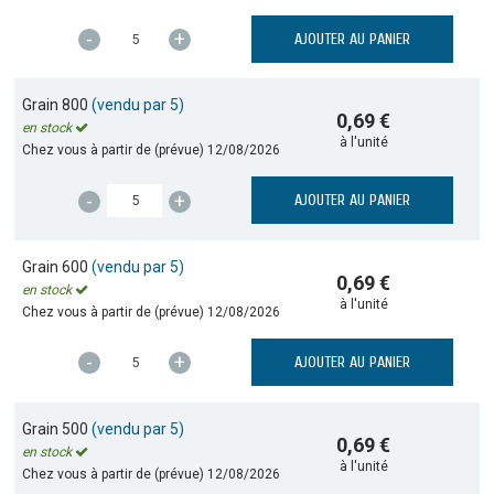
-
+
AJOUTER AU PANIER
Grain 800
(vendu par 5)
0,69 €
en stock
à l'unité
Chez vous à partir de (prévue)
12/08/2026
-
+
AJOUTER AU PANIER
Grain 600
(vendu par 5)
0,69 €
en stock
à l'unité
Chez vous à partir de (prévue)
12/08/2026
-
+
AJOUTER AU PANIER
Grain 500
(vendu par 5)
0,69 €
en stock
à l'unité
Chez vous à partir de (prévue)
12/08/2026