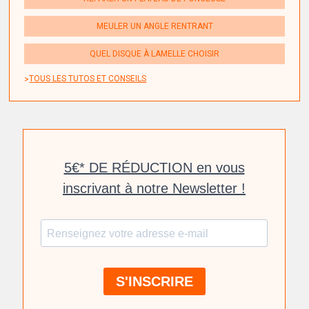
MEULER UN ANGLE RENTRANT
QUEL DISQUE À LAMELLE CHOISIR
TOUS LES TUTOS ET CONSEILS