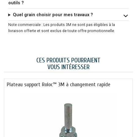
outils ?
Quel grain choisir pour mes travaux ?
Note commerciale : Les produits 3M ne sont pas éligibles à la
livraison offerte et sont exclus de toute offre promotionnelle.
CES PRODUITS POURRAIENT
VOUS INTÉRESSER
Plateau support Roloc™ 3M à changement rapide