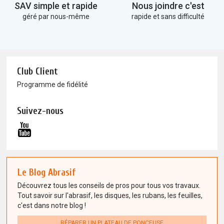
SAV simple et rapide
Nous joindre c'est
géré par nous-même
rapide et sans difficulté
Club Client
Programme de fidélité
Suivez-nous
Le Blog Abrasif
Découvrez tous les conseils de pros pour tous vos travaux.
Tout savoir sur l'abrasif, les disques, les rubans, les feuilles,
c'est dans notre blog !
RÉPARER UN PLATEAU DE PONCEUSE