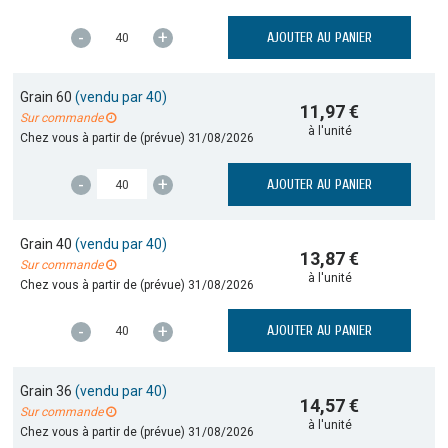
-
+
AJOUTER AU PANIER
Grain 60
(vendu par 40)
11,97 €
Sur commande
à l'unité
Chez vous à partir de (prévue)
31/08/2026
-
+
AJOUTER AU PANIER
Grain 40
(vendu par 40)
13,87 €
Sur commande
à l'unité
Chez vous à partir de (prévue)
31/08/2026
-
+
AJOUTER AU PANIER
Grain 36
(vendu par 40)
14,57 €
Sur commande
à l'unité
Chez vous à partir de (prévue)
31/08/2026