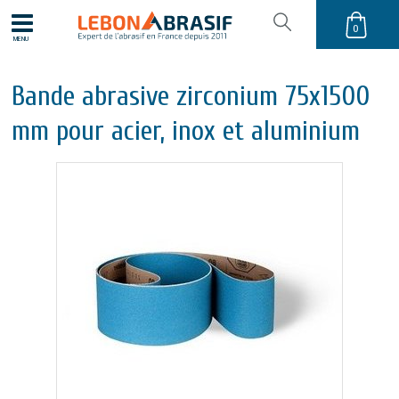
0
MENU
Bande abrasive zirconium 75x1500
mm pour acier, inox et aluminium