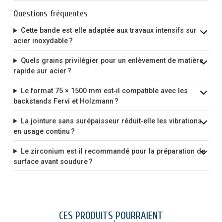
Questions fréquentes
Cette bande est‑elle adaptée aux travaux intensifs sur
acier inoxydable ?
Quels grains privilégier pour un enlèvement de matière
rapide sur acier ?
Le format 75 × 1500 mm est‑il compatible avec les
backstands Fervi et Holzmann ?
La jointure sans surépaisseur réduit‑elle les vibrations
en usage continu ?
Le zirconium est‑il recommandé pour la préparation de
surface avant soudure ?
CES PRODUITS POURRAIENT