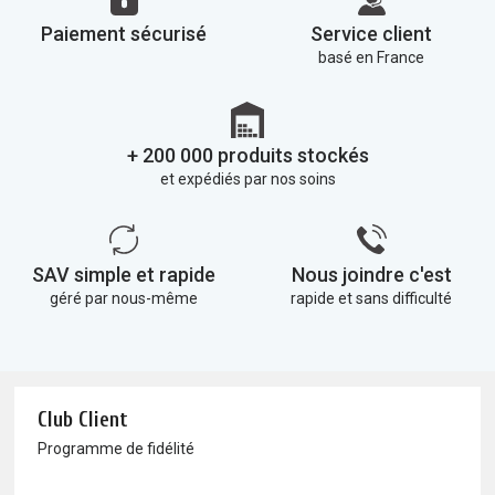
Paiement sécurisé
Service client
basé en France
+ 200 000 produits stockés
et expédiés par nos soins
SAV simple et rapide
Nous joindre c'est
géré par nous-même
rapide et sans difficulté
Club Client
Programme de fidélité