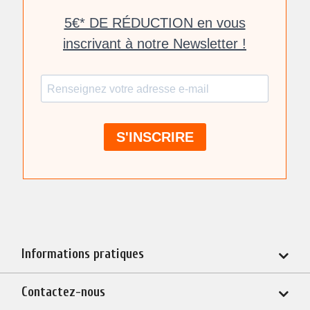
Informations pratiques
Contactez-nous