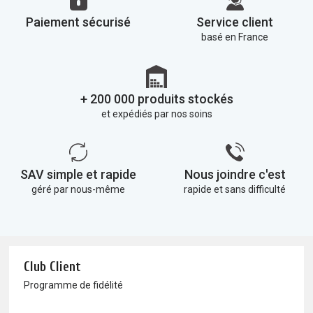
Paiement sécurisé
Service client
basé en France
+ 200 000 produits stockés
et expédiés par nos soins
SAV simple et rapide
Nous joindre c'est
géré par nous-même
rapide et sans difficulté
Club Client
Programme de fidélité