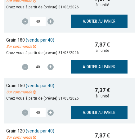
Sur commande
à l'unité
Chez vous à partir de (prévue)
31/08/2026
-
+
AJOUTER AU PANIER
Grain 180
(vendu par 40)
7,37 €
Sur commande
à l'unité
Chez vous à partir de (prévue)
31/08/2026
-
+
AJOUTER AU PANIER
Grain 150
(vendu par 40)
7,37 €
Sur commande
à l'unité
Chez vous à partir de (prévue)
31/08/2026
-
+
AJOUTER AU PANIER
Grain 120
(vendu par 40)
7,37 €
Sur commande