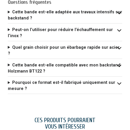
Questions fréquentes
Cette bande est-elle adaptée aux travaux intensifs sur
backstand ?
Peut-on l’utiliser pour réduire l’échauffement sur
l’inox ?
Quel grain choisir pour un ébarbage rapide sur acier
?
Cette bande est-elle compatible avec mon backstand
Holzmann BT122 ?
Pourquoi ce format est-il fabriqué uniquement sur
mesure ?
CES PRODUITS POURRAIENT
VOUS INTÉRESSER