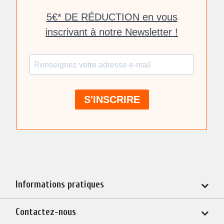
Informations pratiques
Contactez-nous