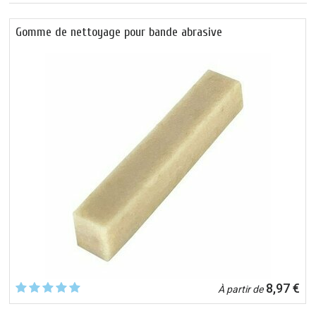
Gomme de nettoyage pour bande abrasive
8,97 €
À partir de