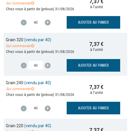
7,37 €
Sur commande
à l'unité
Chez vous à partir de (prévue)
31/08/2026
-
+
AJOUTER AU PANIER
Grain 320
(vendu par 40)
7,37 €
Sur commande
à l'unité
Chez vous à partir de (prévue)
31/08/2026
-
+
AJOUTER AU PANIER
Grain 240
(vendu par 40)
7,37 €
Sur commande
à l'unité
Chez vous à partir de (prévue)
31/08/2026
-
+
AJOUTER AU PANIER
Grain 220
(vendu par 40)
7,37 €