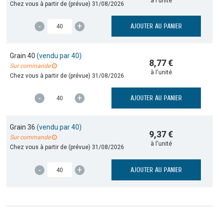
à l'unité
Chez vous à partir de (prévue)
31/08/2026
-
+
AJOUTER AU PANIER
Grain 40
(vendu par 40)
8,77 €
Sur commande
à l'unité
Chez vous à partir de (prévue)
31/08/2026
-
+
AJOUTER AU PANIER
Grain 36
(vendu par 40)
9,37 €
Sur commande
à l'unité
Chez vous à partir de (prévue)
31/08/2026
-
+
AJOUTER AU PANIER