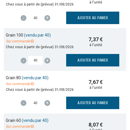
à l'unité
Chez vous à partir de (prévue)
31/08/2026
-
+
AJOUTER AU PANIER
Grain 100
(vendu par 40)
7,37 €
Sur commande
à l'unité
Chez vous à partir de (prévue)
31/08/2026
-
+
AJOUTER AU PANIER
Grain 80
(vendu par 40)
7,67 €
Sur commande
à l'unité
Chez vous à partir de (prévue)
31/08/2026
-
+
AJOUTER AU PANIER
Grain 60
(vendu par 40)
8,07 €
Sur commande