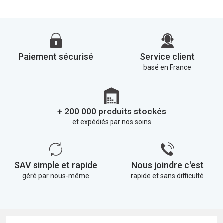
Paiement sécurisé
Service client
basé en France
+ 200 000 produits stockés
et expédiés par nos soins
SAV simple et rapide
Nous joindre c'est
géré par nous-même
rapide et sans difficulté