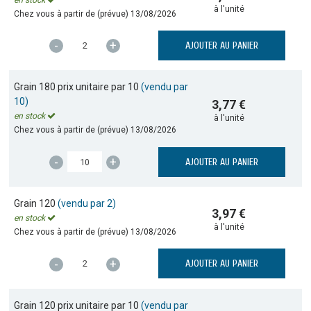
à l'unité
Chez vous à partir de (prévue)
13/08/2026
-
+
AJOUTER AU PANIER
Grain 180 prix unitaire par 10
(vendu par
10)
3,77 €
en stock
à l'unité
Chez vous à partir de (prévue)
13/08/2026
-
+
AJOUTER AU PANIER
Grain 120
(vendu par 2)
3,97 €
en stock
à l'unité
Chez vous à partir de (prévue)
13/08/2026
-
+
AJOUTER AU PANIER
Grain 120 prix unitaire par 10
(vendu par