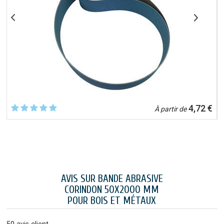
€
4,72 €
À partir de
AVIS SUR BANDE ABRASIVE
CORINDON 50X2000 MM
POUR BOIS ET MÉTAUX