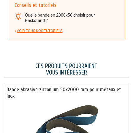
Conseils et tutoriels
Quelle bande en 2000x50 choisir pour
Backstand ?
VOIR TOUS NOS TUTORIELS
CES PRODUITS POURRAIENT
VOUS INTÉRESSER
Bande abrasive zirconium 50x2000 mm pour métaux et
inox