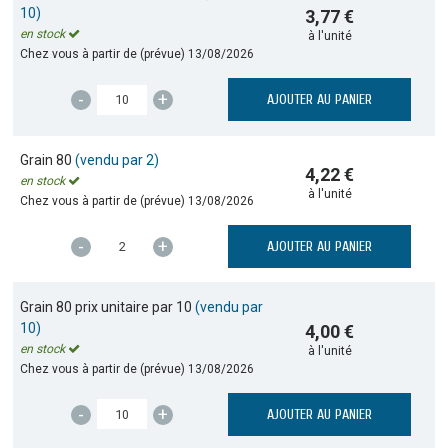
10)
3,77 €
en stock
à l'unité
Chez vous à partir de (prévue)
13/08/2026
-
+
AJOUTER AU PANIER
Grain 80
(vendu par 2)
4,22 €
en stock
à l'unité
Chez vous à partir de (prévue)
13/08/2026
-
+
AJOUTER AU PANIER
Grain 80 prix unitaire par 10
(vendu par
10)
4,00 €
en stock
à l'unité
Chez vous à partir de (prévue)
13/08/2026
-
+
AJOUTER AU PANIER