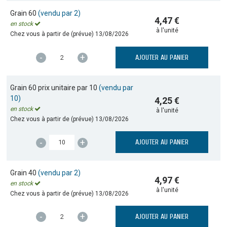
Grain 60
(vendu par 2)
4,47 €
en stock
à l'unité
Chez vous à partir de (prévue)
13/08/2026
-
+
AJOUTER AU PANIER
Grain 60 prix unitaire par 10
(vendu par
10)
4,25 €
en stock
à l'unité
Chez vous à partir de (prévue)
13/08/2026
-
+
AJOUTER AU PANIER
Grain 40
(vendu par 2)
4,97 €
en stock
à l'unité
Chez vous à partir de (prévue)
13/08/2026
-
+
AJOUTER AU PANIER