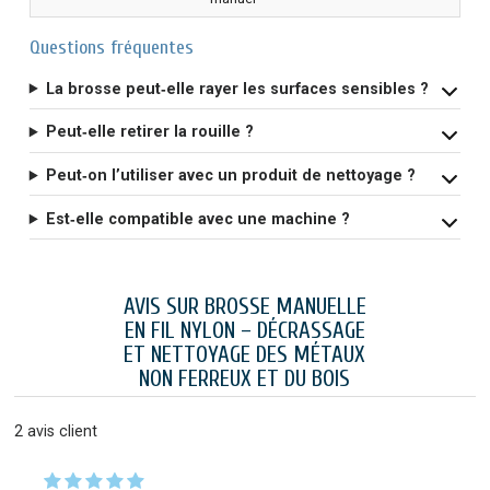
Questions fréquentes
La brosse peut‑elle rayer les surfaces sensibles ?
Peut‑elle retirer la rouille ?
Peut‑on l’utiliser avec un produit de nettoyage ?
Est‑elle compatible avec une machine ?
AVIS SUR BROSSE MANUELLE
EN FIL NYLON – DÉCRASSAGE
ET NETTOYAGE DES MÉTAUX
NON FERREUX ET DU BOIS
2
avis client