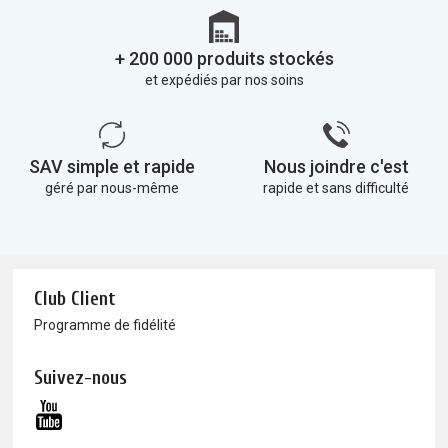
+ 200 000 produits stockés
et expédiés par nos soins
SAV simple et rapide
Nous joindre c'est
géré par nous-même
rapide et sans difficulté
Club Client
Programme de fidélité
Suivez-nous