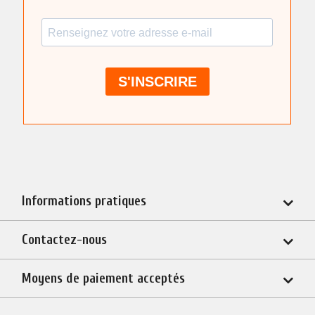
Informations pratiques
Contactez-nous
Moyens de paiement acceptés