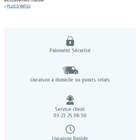
exclusivement manuel.
PLUS D'INFOS
Paiement Sécurisé
Livraison à domicile ou points relais
Service client
03 23 25 06 50
Livraison Rapide