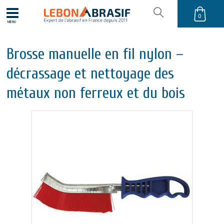
0
MENU
Brosse manuelle en fil nylon –
décrassage et nettoyage des
métaux non ferreux et du bois