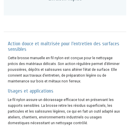
Action douce et maîtrisée pour l’entretien des surfaces
sensibles
Cette brosse manuelle en fil nylon est conçue pour le nettoyage
précis des matériaux délicats. Son action régulière permet d’éliminer
poussières, dépôts et salissures sans altérer l’état de surface. Elle
convient aux travaux d’entretien, de préparation légère ou de
maintenance sur bois et métaux non ferreux.
Usages et applications
Le fil nylon assure un décrassage efficace tout en préservant les
supports sensibles. La brosse retire les résidus superficiels, les
particules et les salissures légères, ce qui en fait un outil adapté aux
ateliers, chantiers, environnements industriels ou usages
domestiques nécessitant un nettoyage contrôlé.