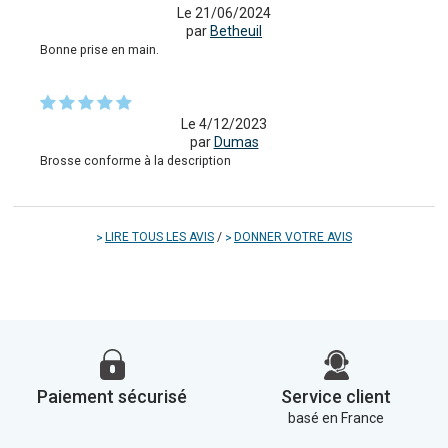
Le 21/06/2024
par
Betheuil
Bonne prise en main.
Le 4/12/2023
par
Dumas
Brosse conforme à la description
LIRE TOUS LES AVIS
/
DONNER VOTRE AVIS
Paiement sécurisé
Service client
basé en France