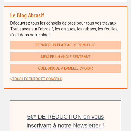
Le Blog Abrasif
Découvrez tous les conseils de pros pour tous vos travaux.
Tout savoir sur l'abrasif, les disques, les rubans, les feuilles,
c'est dans notre blog !
RÉPARER UN PLATEAU DE PONCEUSE
MEULER UN ANGLE RENTRANT
QUEL DISQUE À LAMELLE CHOISIR
TOUS LES TUTOS ET CONSEILS