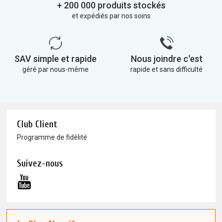
+ 200 000 produits stockés
et expédiés par nos soins
SAV simple et rapide
Nous joindre c'est
géré par nous-même
rapide et sans difficulté
Club Client
Programme de fidélité
Suivez-nous