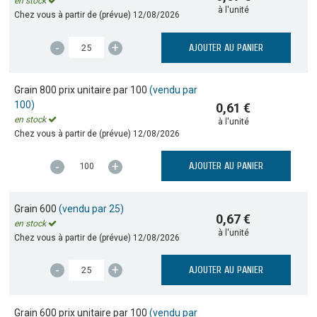
en stock
à l'unité
Chez vous à partir de (prévue)
12/08/2026
-
+
AJOUTER AU PANIER
Grain 800 prix unitaire par 100
(vendu par
100)
0,61 €
en stock
à l'unité
Chez vous à partir de (prévue)
12/08/2026
-
+
AJOUTER AU PANIER
Grain 600
(vendu par 25)
0,67 €
en stock
à l'unité
Chez vous à partir de (prévue)
12/08/2026
-
+
AJOUTER AU PANIER
Grain 600 prix unitaire par 100
(vendu par