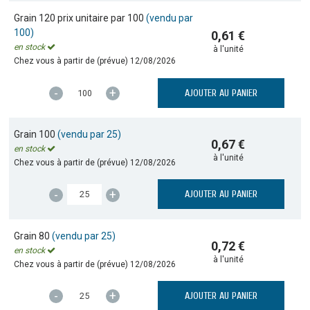
Grain 120 prix unitaire par 100
(vendu par
100)
0,61 €
en stock
à l'unité
Chez vous à partir de (prévue)
12/08/2026
-
+
AJOUTER AU PANIER
Grain 100
(vendu par 25)
0,67 €
en stock
à l'unité
Chez vous à partir de (prévue)
12/08/2026
-
+
AJOUTER AU PANIER
Grain 80
(vendu par 25)
0,72 €
en stock
à l'unité
Chez vous à partir de (prévue)
12/08/2026
-
+
AJOUTER AU PANIER