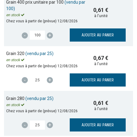
Grain 400 prix unitaire par 100
(vendu par
100)
0,61 €
en stock
à l'unité
Chez vous à partir de (prévue)
12/08/2026
-
+
AJOUTER AU PANIER
Grain 320
(vendu par 25)
0,67 €
en stock
à l'unité
Chez vous à partir de (prévue)
12/08/2026
-
+
AJOUTER AU PANIER
Grain 280
(vendu par 25)
0,61 €
en stock
à l'unité
Chez vous à partir de (prévue)
12/08/2026
-
+
AJOUTER AU PANIER