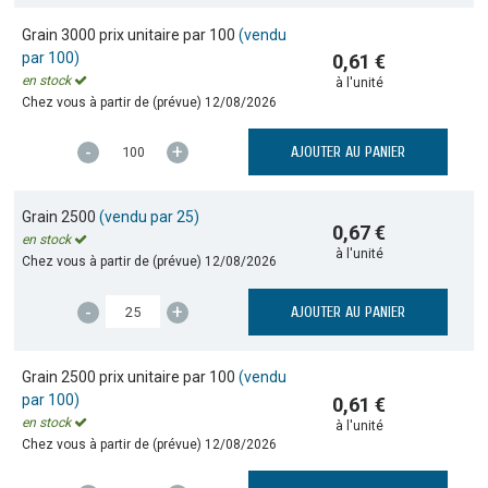
Grain 3000 prix unitaire par 100
(vendu
par 100)
0,61 €
en stock
à l'unité
Chez vous à partir de (prévue)
12/08/2026
-
+
AJOUTER AU PANIER
Grain 2500
(vendu par 25)
0,67 €
en stock
à l'unité
Chez vous à partir de (prévue)
12/08/2026
-
+
AJOUTER AU PANIER
Grain 2500 prix unitaire par 100
(vendu
par 100)
0,61 €
en stock
à l'unité
Chez vous à partir de (prévue)
12/08/2026