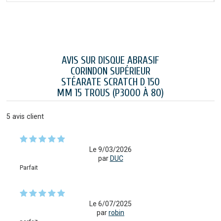
AVIS SUR DISQUE ABRASIF
CORINDON SUPÉRIEUR
STÉARATE SCRATCH D 150
MM 15 TROUS (P3000 À 80)
5
avis client
Le 9/03/2026
par
DUC
Parfait
Le 6/07/2025
par
robin