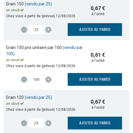
Grain 150
(vendu par 25)
0,67 €
en stock
à l'unité
Chez vous à partir de (prévue)
12/08/2026
-
+
AJOUTER AU PANIER
Grain 150 prix unitaire par 100
(vendu par
100)
0,61 €
en stock
à l'unité
Chez vous à partir de (prévue)
12/08/2026
-
+
AJOUTER AU PANIER
Grain 120
(vendu par 25)
0,67 €
en stock
à l'unité
Chez vous à partir de (prévue)
12/08/2026
-
+
AJOUTER AU PANIER