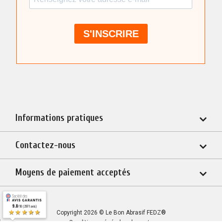
Informations pratiques
Contactez-nous
Moyens de paiement acceptés
9.8
/10 (2971 avis)
★★★★★
Copyright 2026 © Le Bon Abrasif FEDZ®