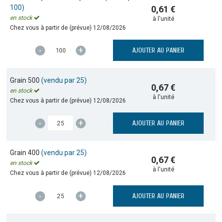
100)
0,61 €
en stock
à l'unité
Chez vous à partir de (prévue)
12/08/2026
-
+
AJOUTER AU PANIER
Grain 500
(vendu par 25)
0,67 €
en stock
à l'unité
Chez vous à partir de (prévue)
12/08/2026
-
+
AJOUTER AU PANIER
Grain 400
(vendu par 25)
0,67 €
en stock
à l'unité
Chez vous à partir de (prévue)
12/08/2026
-
+
AJOUTER AU PANIER