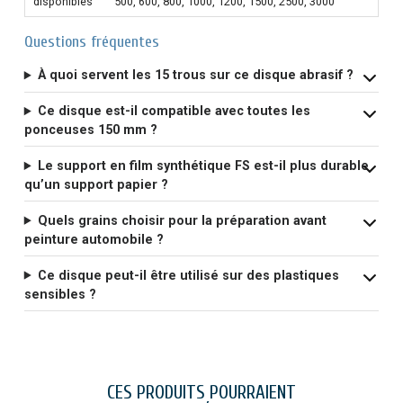
disponibles
500, 600, 800, 1000, 1200, 1500, 2500, 3000
Questions fréquentes
À quoi servent les 15 trous sur ce disque abrasif ?
Ce disque est-il compatible avec toutes les
ponceuses 150 mm ?
Le support en film synthétique FS est-il plus durable
qu’un support papier ?
Quels grains choisir pour la préparation avant
peinture automobile ?
Ce disque peut-il être utilisé sur des plastiques
sensibles ?
CES PRODUITS POURRAIENT