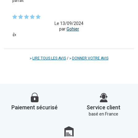
parfait
Le 13/09/2024
par
Gohier
👍
LIRE TOUS LES AVIS
/
DONNER VOTRE AVIS
Paiement sécurisé
Service client
basé en France