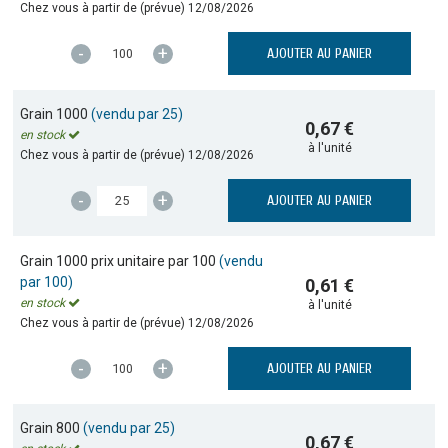
Chez vous à partir de (prévue)
12/08/2026
-
+
AJOUTER AU PANIER
Grain 1000
(vendu par 25)
0,67 €
en stock
à l'unité
Chez vous à partir de (prévue)
12/08/2026
-
+
AJOUTER AU PANIER
Grain 1000 prix unitaire par 100
(vendu
par 100)
0,61 €
en stock
à l'unité
Chez vous à partir de (prévue)
12/08/2026
-
+
AJOUTER AU PANIER
Grain 800
(vendu par 25)
0,67 €