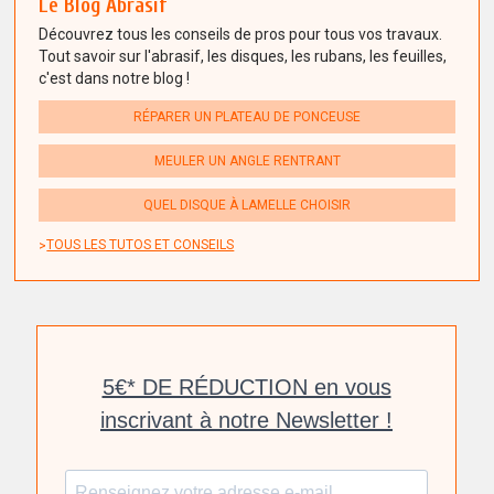
Le Blog Abrasif
Découvrez tous les conseils de pros pour tous vos travaux.
Tout savoir sur l'abrasif, les disques, les rubans, les feuilles,
c'est dans notre blog !
RÉPARER UN PLATEAU DE PONCEUSE
MEULER UN ANGLE RENTRANT
QUEL DISQUE À LAMELLE CHOISIR
TOUS LES TUTOS ET CONSEILS