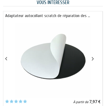
VOUS INTÉRESSER
Adaptateur autocollant scratch de réparation des …
€
7,97 €
À partir de