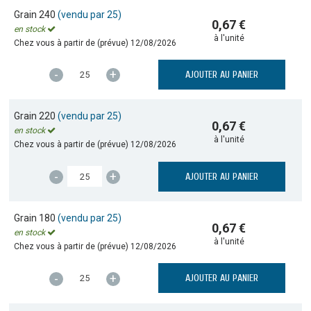
Grain 240
(vendu par 25)
0,67 €
en stock
à l'unité
Chez vous à partir de (prévue)
12/08/2026
-
+
AJOUTER AU PANIER
Grain 220
(vendu par 25)
0,67 €
en stock
à l'unité
Chez vous à partir de (prévue)
12/08/2026
-
+
AJOUTER AU PANIER
Grain 180
(vendu par 25)
0,67 €
en stock
à l'unité
Chez vous à partir de (prévue)
12/08/2026
-
+
AJOUTER AU PANIER