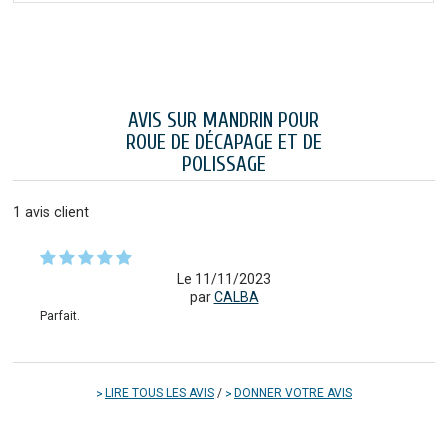
AVIS SUR MANDRIN POUR
ROUE DE DÉCAPAGE ET DE
POLISSAGE
1
avis client
Le 11/11/2023
par
CALBA
Parfait.
LIRE TOUS LES AVIS
/
DONNER VOTRE AVIS