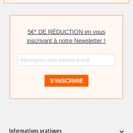
Informations pratiques