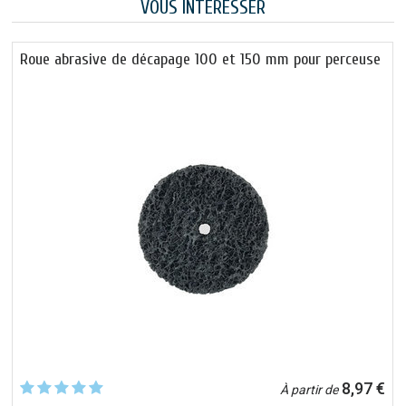
VOUS INTÉRESSER
Roue abrasive de décapage 100 et 150 mm pour perceuse
8,97 €
À partir de