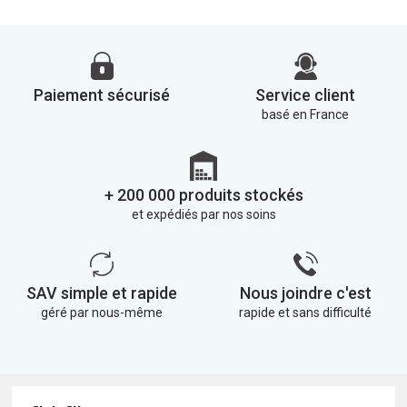
Paiement sécurisé
Service client
basé en France
+ 200 000 produits stockés
et expédiés par nos soins
SAV simple et rapide
Nous joindre c'est
géré par nous-même
rapide et sans difficulté