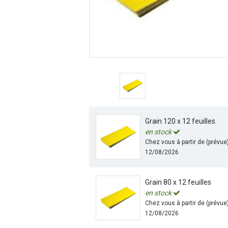
Grain 120 x 12 feuilles
en stock
Chez vous à partir de (prévue
12/08/2026
Grain 80 x 12 feuilles
en stock
Chez vous à partir de (prévue
12/08/2026