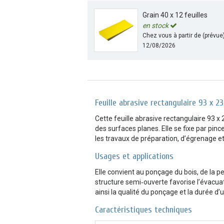
Grain 40 x 12 feuilles
en stock
Chez vous à partir de (prévue
12/08/2026
Feuille abrasive rectangulaire 93 x 
Cette feuille abrasive rectangulaire 93
des surfaces planes. Elle se fixe par pinc
les travaux de préparation, d’égrenage et 
Usages et applications
Elle convient au ponçage du bois, de la pe
structure semi‑ouverte favorise l’évacua
ainsi la qualité du ponçage et la durée d’ut
Caractéristiques techniques