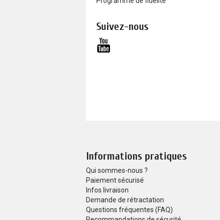
Programme de fidélité
Suivez-nous
Informations pratiques
Qui sommes-nous ?
Paiement sécurisé
Infos livraison
Demande de rétractation
Questions fréquentes (FAQ)
Recommandations de sécurité