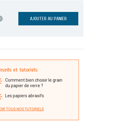
+
AJOUTER AU PANIER
nseils et tutoriels
Comment bien choisir le grain
du papier de verre ?
Les papiers abrasifs
OIR TOUS NOS TUTORIELS