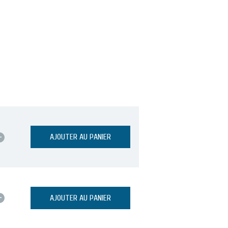
+
AJOUTER AU PANIER
+
AJOUTER AU PANIER