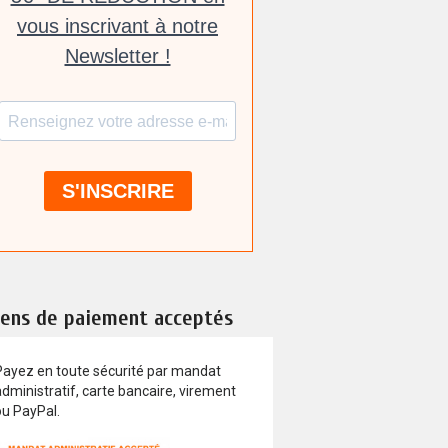
ens de paiement acceptés
Payez en toute sécurité par mandat
dministratif, carte bancaire, virement
ou PayPal.