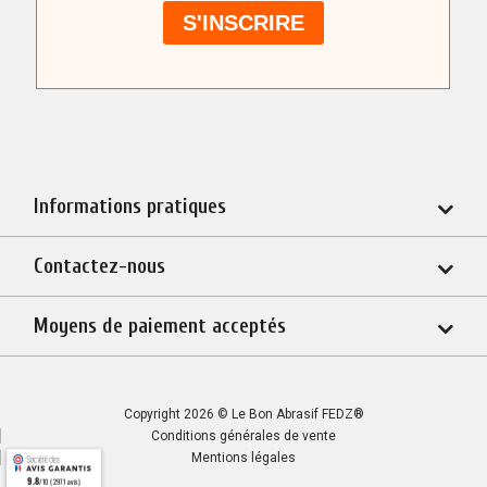
Informations pratiques
Contactez-nous
Moyens de paiement acceptés
Copyright 2026 © Le Bon Abrasif FEDZ®
Conditions générales de vente
Mentions légales
9.8
/10 (2971 avis)