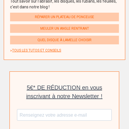
Tout savoir sur l'abrasif, les disques, les rubans, les feuilles,
c'est dans notre blog !
RÉPARER UN PLATEAU DE PONCEUSE
MEULER UN ANGLE RENTRANT
QUEL DISQUE À LAMELLE CHOISIR
TOUS LES TUTOS ET CONSEILS