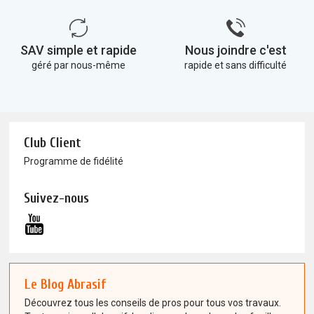
SAV simple et rapide
Nous joindre c'est
géré par nous-même
rapide et sans difficulté
Club Client
Programme de fidélité
Suivez-nous
Le Blog Abrasif
Découvrez tous les conseils de pros pour tous vos travaux.