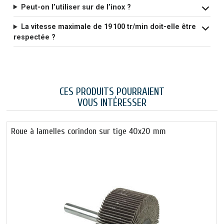
Peut-on l’utiliser sur de l’inox ?
La vitesse maximale de 19 100 tr/min doit-elle être
respectée ?
CES PRODUITS POURRAIENT
VOUS INTÉRESSER
Roue à lamelles corindon sur tige 40x20 mm