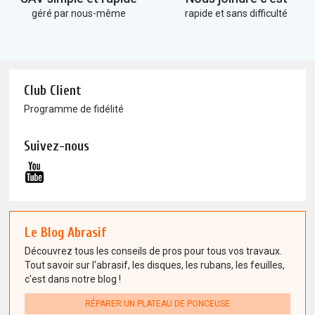
géré par nous-même
rapide et sans difficulté
Club Client
Programme de fidélité
Suivez-nous
Le Blog Abrasif
Découvrez tous les conseils de pros pour tous vos travaux.
Tout savoir sur l'abrasif, les disques, les rubans, les feuilles,
c'est dans notre blog !
RÉPARER UN PLATEAU DE PONCEUSE