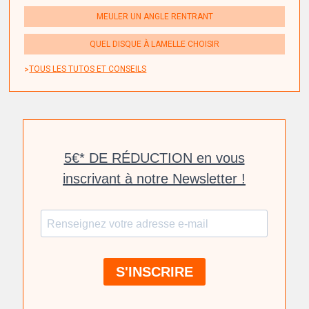
MEULER UN ANGLE RENTRANT
QUEL DISQUE À LAMELLE CHOISIR
TOUS LES TUTOS ET CONSEILS