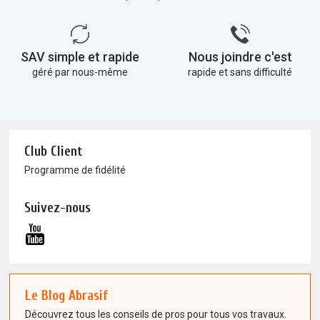
SAV simple et rapide
Nous joindre c'est
géré par nous-même
rapide et sans difficulté
Club Client
Programme de fidélité
Suivez-nous
Le Blog Abrasif
Découvrez tous les conseils de pros pour tous vos travaux.