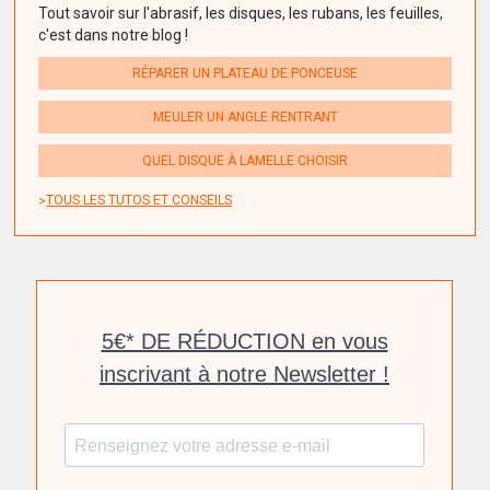
Tout savoir sur l'abrasif, les disques, les rubans, les feuilles,
c'est dans notre blog !
RÉPARER UN PLATEAU DE PONCEUSE
MEULER UN ANGLE RENTRANT
QUEL DISQUE À LAMELLE CHOISIR
TOUS LES TUTOS ET CONSEILS