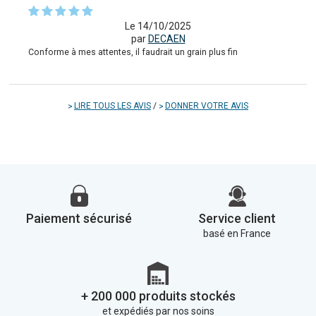
Le 14/10/2025
par
DECAEN
Conforme à mes attentes, il faudrait un grain plus fin
LIRE TOUS LES AVIS
/
DONNER VOTRE AVIS
Paiement sécurisé
Service client
basé en France
+ 200 000 produits stockés
et expédiés par nos soins