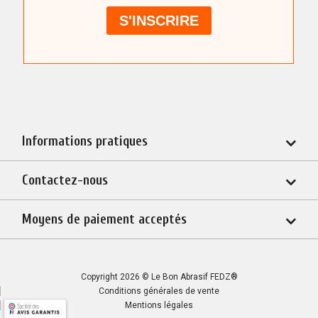
Informations pratiques
Contactez-nous
Moyens de paiement acceptés
Copyright 2026 © Le Bon Abrasif FEDZ®
Conditions générales de vente
Mentions légales