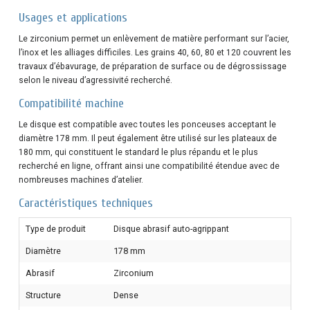
Usages et applications
Le zirconium permet un enlèvement de matière performant sur l’acier,
l’inox et les alliages difficiles. Les grains 40, 60, 80 et 120 couvrent les
travaux d’ébavurage, de préparation de surface ou de dégrossissage
selon le niveau d’agressivité recherché.
Compatibilité machine
Le disque est compatible avec toutes les ponceuses acceptant le
diamètre 178 mm. Il peut également être utilisé sur les plateaux de
180 mm, qui constituent le standard le plus répandu et le plus
recherché en ligne, offrant ainsi une compatibilité étendue avec de
nombreuses machines d’atelier.
Caractéristiques techniques
Type de produit
Disque abrasif auto-agrippant
Diamètre
178 mm
Abrasif
Zirconium
Structure
Dense