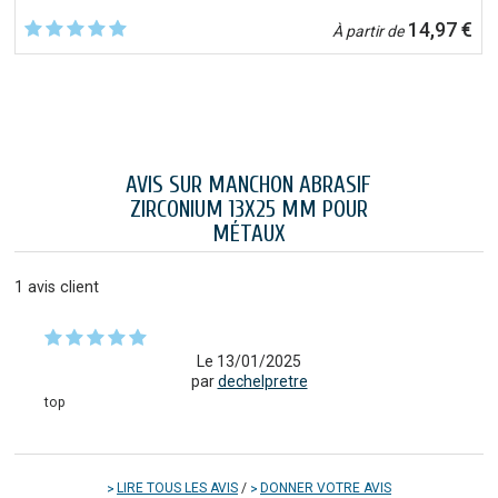
14,97 €
À partir de
AVIS SUR MANCHON ABRASIF
ZIRCONIUM 13X25 MM POUR
MÉTAUX
1
avis client
Le 13/01/2025
par
dechelpretre
top
LIRE TOUS LES AVIS
/
DONNER VOTRE AVIS