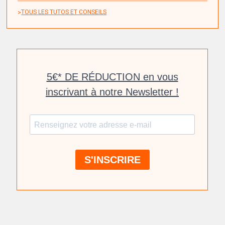
TOUS LES TUTOS ET CONSEILS