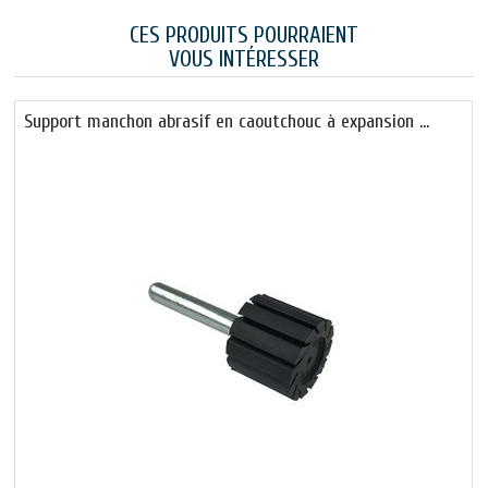
CES PRODUITS POURRAIENT
VOUS INTÉRESSER
Support manchon abrasif en caoutchouc à expansion …