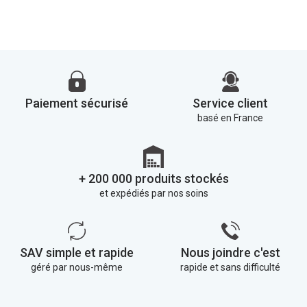
Paiement sécurisé
Service client
basé en France
+ 200 000 produits stockés
et expédiés par nos soins
SAV simple et rapide
Nous joindre c'est
géré par nous-même
rapide et sans difficulté