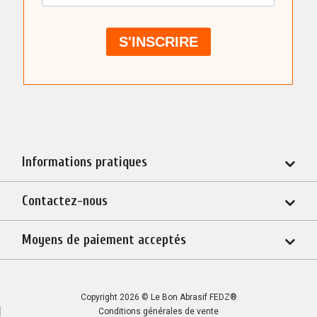
Informations pratiques
Contactez-nous
Moyens de paiement acceptés
Copyright 2026 © Le Bon Abrasif FEDZ®
Conditions générales de vente