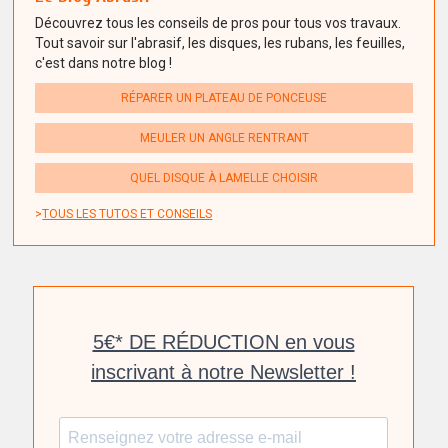
Découvrez tous les conseils de pros pour tous vos travaux.
Tout savoir sur l'abrasif, les disques, les rubans, les feuilles,
c'est dans notre blog !
RÉPARER UN PLATEAU DE PONCEUSE
MEULER UN ANGLE RENTRANT
QUEL DISQUE À LAMELLE CHOISIR
TOUS LES TUTOS ET CONSEILS