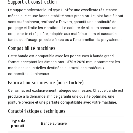
Support et construction
Le support polyester lourd type H offre une excellente résistance
mécanique et une bonne stabilité sous pression. Le joint bout à bout
sans surépaisseur, renforcé à l’envers, garantit une continuité de
ponçage et limite les vibrations. Le carbure de silicium assure une
coupe nette et régulière, adaptée aux matériaux durs et cassants,
tandis que l’usage possible à sec ou à l’eau améliore la polyvalence.
Compatibilité machines
Cette bande est compatible avec les ponceuses à bande grand
format acceptant les dimensions 1370 x 2620 mm, notamment les
machines industrielles destinées au travail des matériaux
composites et minéraux.
Fabrication sur mesure (non stockée)
Ce format est exclusivement fabriqué sur mesure. Chaque bande est
produite à la demande afin de garantir une qualité optimale, une
jointure précise et une parfaite compatibilité avec votre machine.
Caractéristiques techniques
Type de
Bande abrasive
produit