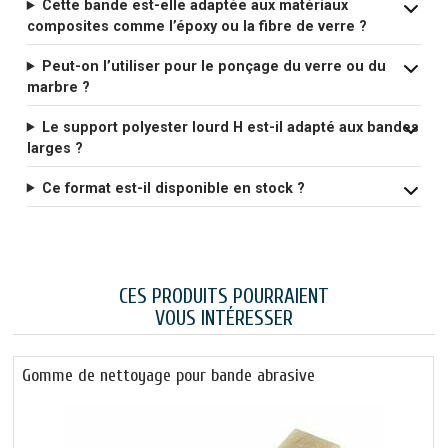
Cette bande est-elle adaptée aux matériaux
composites comme l’époxy ou la fibre de verre ?
Peut-on l’utiliser pour le ponçage du verre ou du
marbre ?
Le support polyester lourd H est-il adapté aux bandes
larges ?
Ce format est-il disponible en stock ?
CES PRODUITS POURRAIENT
VOUS INTÉRESSER
Gomme de nettoyage pour bande abrasive