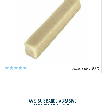
8,97 €
À partir de
AVIS SUR BANDE ABRASIVE