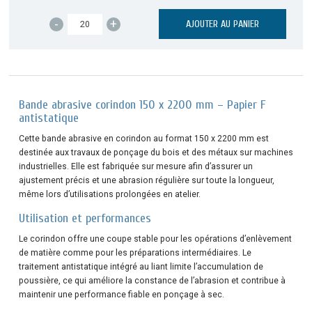
-
+
AJOUTER AU PANIER
Bande abrasive corindon 150 x 2200 mm – Papier F
antistatique
Cette bande abrasive en corindon au format 150 x 2200 mm est
destinée aux travaux de ponçage du bois et des métaux sur machines
industrielles. Elle est fabriquée sur mesure afin d’assurer un
ajustement précis et une abrasion régulière sur toute la longueur,
même lors d’utilisations prolongées en atelier.
Utilisation et performances
Le corindon offre une coupe stable pour les opérations d’enlèvement
de matière comme pour les préparations intermédiaires. Le
traitement antistatique intégré au liant limite l’accumulation de
poussière, ce qui améliore la constance de l’abrasion et contribue à
maintenir une performance fiable en ponçage à sec.