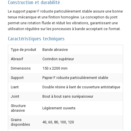
Construction et durabilité
Le support papier F robuste particulièrement stable assure une bonne
tenue mécanique et une finition homogène. La conception du joint
permet une rotation fluide et réduit les vibrations, garantissant une
utilisation régulière sur les ponceuses à bande acceptant ce format.
Caractéristiques techniques
Type de produit
Bande abrasive
Abrasif
Corindon supérieur
Dimensions
150 x 2200 mm
Support
Papier F robuste particulièrement stable
Liant
Double résine à liant de couverture antistatique
Joint
Bout à bout sans surépaisseur
Structure
Légèrement ouverte
abrasive
Grains
40, 60, 80, 100, 120
disponibles