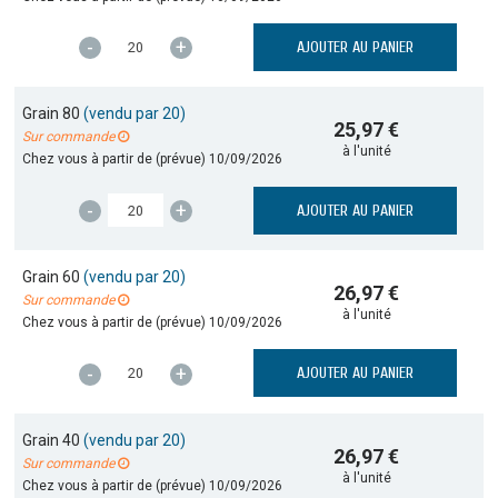
-
+
AJOUTER AU PANIER
Grain 80
(vendu par 20)
25,97 €
Sur commande
à l'unité
Chez vous à partir de (prévue)
10/09/2026
-
+
AJOUTER AU PANIER
Grain 60
(vendu par 20)
26,97 €
Sur commande
à l'unité
Chez vous à partir de (prévue)
10/09/2026
-
+
AJOUTER AU PANIER
Grain 40
(vendu par 20)
26,97 €
Sur commande
à l'unité
Chez vous à partir de (prévue)
10/09/2026