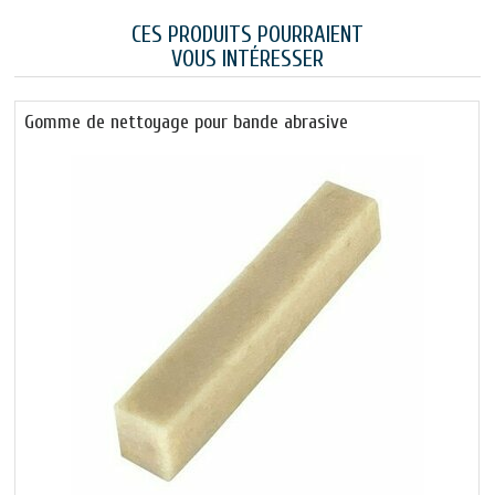
CES PRODUITS POURRAIENT
VOUS INTÉRESSER
Gomme de nettoyage pour bande abrasive