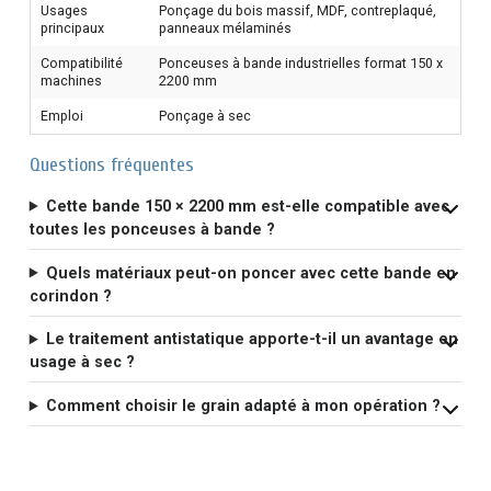
Usages
Ponçage du bois massif, MDF, contreplaqué,
principaux
panneaux mélaminés
Compatibilité
Ponceuses à bande industrielles format 150 x
machines
2200 mm
Emploi
Ponçage à sec
Questions fréquentes
Cette bande 150 × 2200 mm est-elle compatible avec
toutes les ponceuses à bande ?
Quels matériaux peut-on poncer avec cette bande en
corindon ?
Le traitement antistatique apporte-t-il un avantage en
usage à sec ?
Comment choisir le grain adapté à mon opération ?