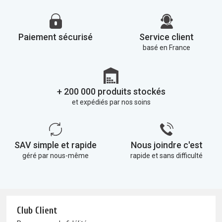
Paiement sécurisé
Service client
basé en France
+ 200 000 produits stockés
et expédiés par nos soins
SAV simple et rapide
Nous joindre c'est
géré par nous-même
rapide et sans difficulté
Club Client