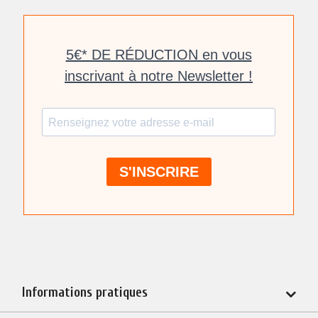
Informations pratiques