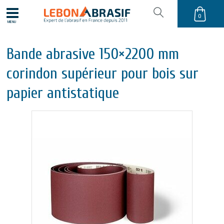
0
MENU
Bande abrasive 150×2200 mm
corindon supérieur pour bois sur
papier antistatique