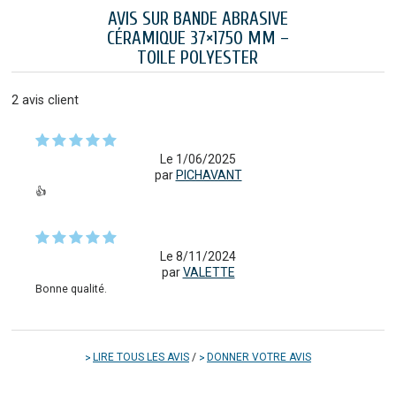
AVIS SUR BANDE ABRASIVE
CÉRAMIQUE 37×1750 MM –
TOILE POLYESTER
2
avis client
Le 1/06/2025
par
PICHAVANT
👍
Le 8/11/2024
par
VALETTE
Bonne qualité.
LIRE TOUS LES AVIS
/
DONNER VOTRE AVIS