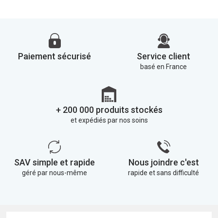
Paiement sécurisé
Service client
basé en France
+ 200 000 produits stockés
et expédiés par nos soins
SAV simple et rapide
Nous joindre c'est
géré par nous-même
rapide et sans difficulté