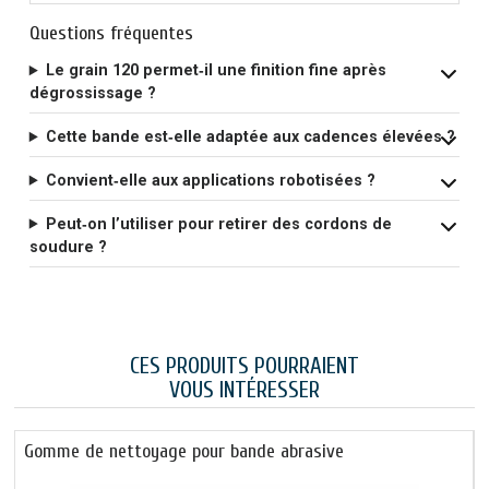
Questions fréquentes
Le grain 120 permet‑il une finition fine après
dégrossissage ?
Cette bande est‑elle adaptée aux cadences élevées ?
Convient‑elle aux applications robotisées ?
Peut‑on l’utiliser pour retirer des cordons de
soudure ?
CES PRODUITS POURRAIENT
VOUS INTÉRESSER
Gomme de nettoyage pour bande abrasive