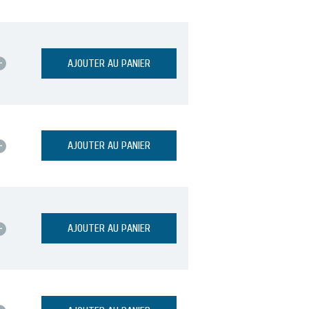
+
AJOUTER AU PANIER
+
AJOUTER AU PANIER
+
AJOUTER AU PANIER