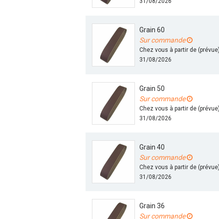
31/08/2026
Grain 60
Sur commande
Chez vous à partir de (prévue
31/08/2026
Grain 50
Sur commande
Chez vous à partir de (prévue
31/08/2026
Grain 40
Sur commande
Chez vous à partir de (prévue
31/08/2026
Grain 36
Sur commande