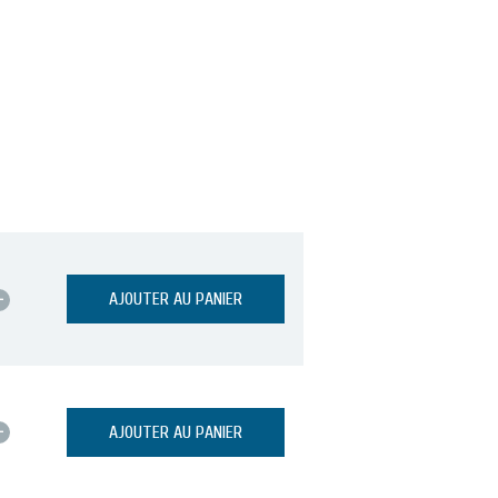
+
AJOUTER AU PANIER
+
AJOUTER AU PANIER