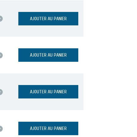
+
AJOUTER AU PANIER
+
AJOUTER AU PANIER
+
AJOUTER AU PANIER
+
AJOUTER AU PANIER