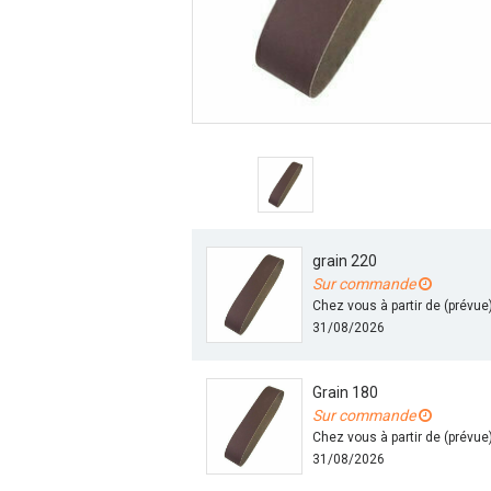
grain 220
Sur commande
Chez vous à partir de (prévue
31/08/2026
Grain 180
Sur commande
Chez vous à partir de (prévue
31/08/2026