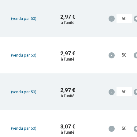
2,97 €
-
(vendu par 50)
)
à l'unité
2,97 €
-
(vendu par 50)
)
à l'unité
2,97 €
-
(vendu par 50)
)
à l'unité
3,07 €
-
(vendu par 50)
)
à l'unité