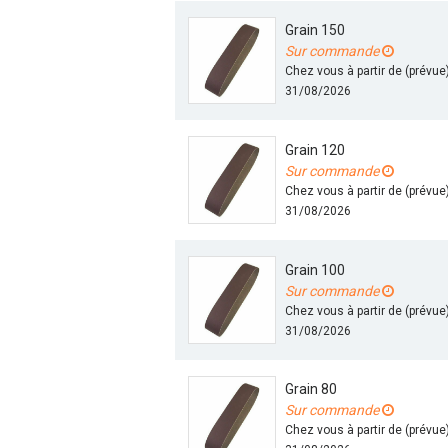
Grain 150
Sur commande
Chez vous à partir de (prévue
31/08/2026
Grain 120
Sur commande
Chez vous à partir de (prévue
31/08/2026
Grain 100
Sur commande
Chez vous à partir de (prévue
31/08/2026
Grain 80
Sur commande
Chez vous à partir de (prévue