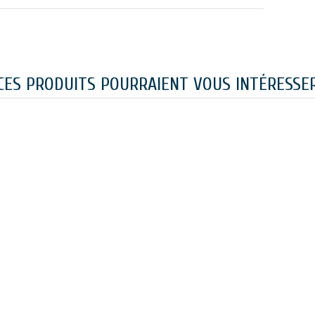
CES PRODUITS POURRAIENT VOUS INTÉRESSE