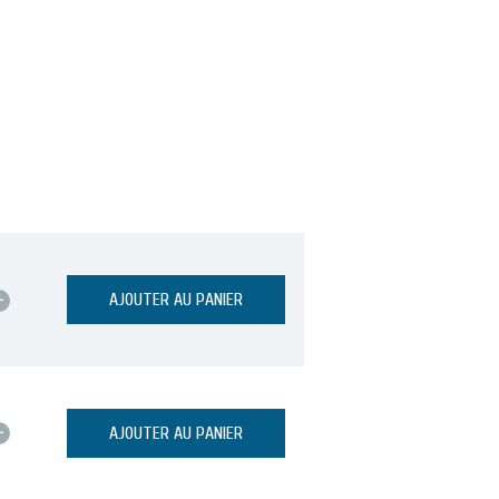
+
AJOUTER AU PANIER
+
AJOUTER AU PANIER