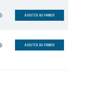
+
AJOUTER AU PANIER
+
AJOUTER AU PANIER