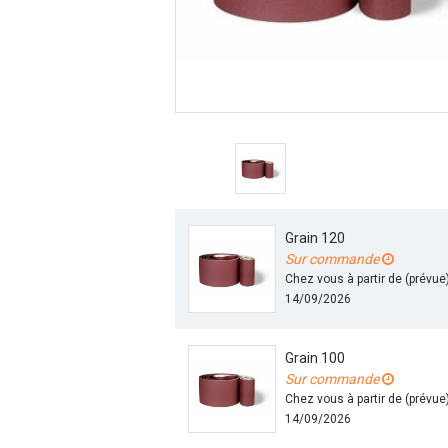
Grain 120
Sur commande
Chez vous à partir de (prévue
14/09/2026
Grain 100
Sur commande
Chez vous à partir de (prévue
14/09/2026