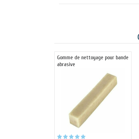
Gomme de nettoyage pour bande
abrasive