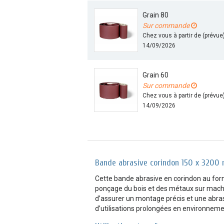
Grain 80
Sur commande
Chez vous à partir de (prévue
14/09/2026
Grain 60
Sur commande
Chez vous à partir de (prévue
14/09/2026
Bande abrasive corindon 150 x 3200 
Cette bande abrasive en corindon au fo
ponçage du bois et des métaux sur machi
d’assurer un montage précis et une abrasi
d’utilisations prolongées en environnemen