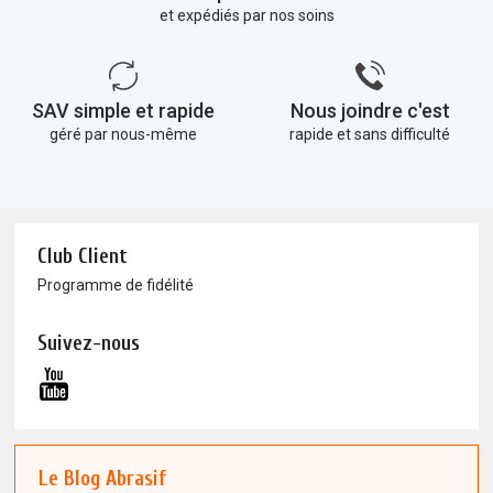
et expédiés par nos soins
SAV simple et rapide
Nous joindre c'est
géré par nous-même
rapide et sans difficulté
Club Client
Programme de fidélité
Suivez-nous
Le Blog Abrasif