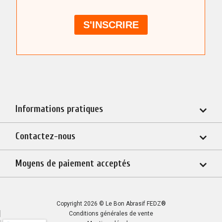
Informations pratiques
Contactez-nous
Moyens de paiement acceptés
Copyright 2026 © Le Bon Abrasif FEDZ®
Conditions générales de vente