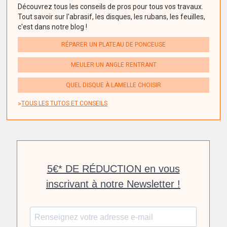
Découvrez tous les conseils de pros pour tous vos travaux.
Tout savoir sur l'abrasif, les disques, les rubans, les feuilles,
c'est dans notre blog !
RÉPARER UN PLATEAU DE PONCEUSE
MEULER UN ANGLE RENTRANT
QUEL DISQUE À LAMELLE CHOISIR
TOUS LES TUTOS ET CONSEILS