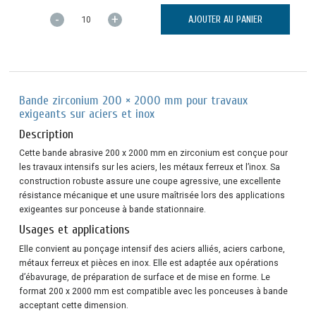
-
+
AJOUTER AU PANIER
Bande zirconium 200 × 2000 mm pour travaux
exigeants sur aciers et inox
Description
Cette bande abrasive 200 x 2000 mm en zirconium est conçue pour
les travaux intensifs sur les aciers, les métaux ferreux et l’inox. Sa
construction robuste assure une coupe agressive, une excellente
résistance mécanique et une usure maîtrisée lors des applications
exigeantes sur ponceuse à bande stationnaire.
Usages et applications
Elle convient au ponçage intensif des aciers alliés, aciers carbone,
métaux ferreux et pièces en inox. Elle est adaptée aux opérations
d’ébavurage, de préparation de surface et de mise en forme. Le
format 200 x 2000 mm est compatible avec les ponceuses à bande
acceptant cette dimension.