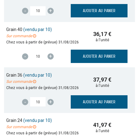
-
+
AJOUTER AU PANIER
Grain 40
(vendu par 10)
36,17 €
Sur commande
à l'unité
Chez vous à partir de (prévue)
31/08/2026
-
+
AJOUTER AU PANIER
Grain 36
(vendu par 10)
37,97 €
Sur commande
à l'unité
Chez vous à partir de (prévue)
31/08/2026
-
+
AJOUTER AU PANIER
Grain 24
(vendu par 10)
41,97 €
Sur commande
à l'unité
Chez vous à partir de (prévue)
31/08/2026