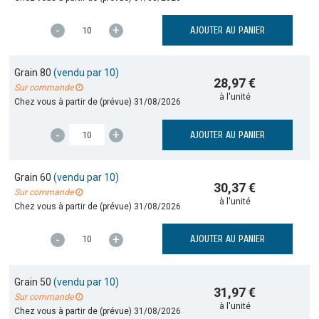
-
+
AJOUTER AU PANIER
Grain 80
(vendu par 10)
28,97 €
Sur commande
à l'unité
Chez vous à partir de (prévue)
31/08/2026
-
+
AJOUTER AU PANIER
Grain 60
(vendu par 10)
30,37 €
Sur commande
à l'unité
Chez vous à partir de (prévue)
31/08/2026
-
+
AJOUTER AU PANIER
Grain 50
(vendu par 10)
31,97 €
Sur commande
à l'unité
Chez vous à partir de (prévue)
31/08/2026