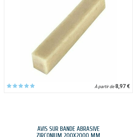
8,97 €
À partir de
AVIS SUR BANDE ABRASIVE
ZIRCONIUM 200X2000 MM