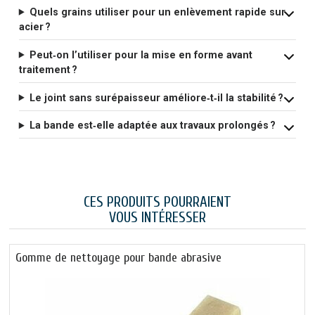
Quels grains utiliser pour un enlèvement rapide sur
acier ?
Peut‑on l’utiliser pour la mise en forme avant
traitement ?
Le joint sans surépaisseur améliore‑t‑il la stabilité ?
La bande est‑elle adaptée aux travaux prolongés ?
CES PRODUITS POURRAIENT
VOUS INTÉRESSER
Gomme de nettoyage pour bande abrasive