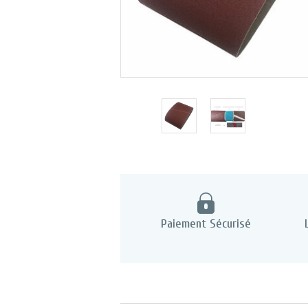
Paiement Sécurisé