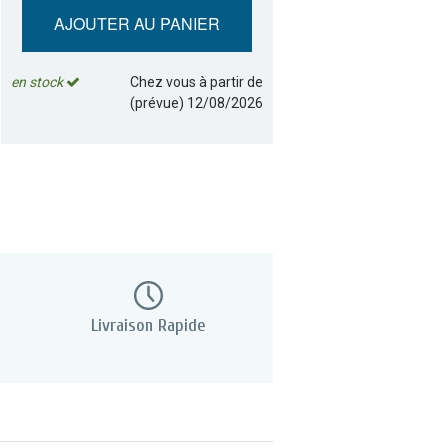
AJOUTER AU PANIER
en stock
Chez vous à partir de
(prévue)
12/08/2026
Livraison Rapide