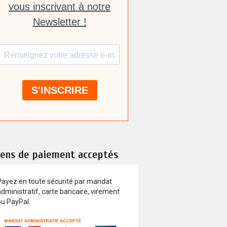
ens de paiement acceptés
Payez en toute sécurité par mandat
dministratif, carte bancaire, virement
ou PayPal.