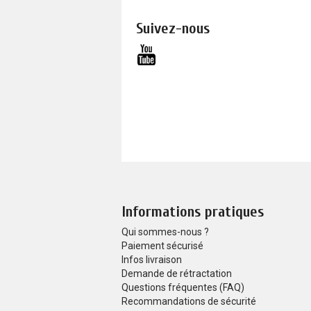
Suivez-nous
Informations pratiques
Qui sommes-nous ?
Paiement sécurisé
Infos livraison
Demande de rétractation
Questions fréquentes (FAQ)
Recommandations de sécurité