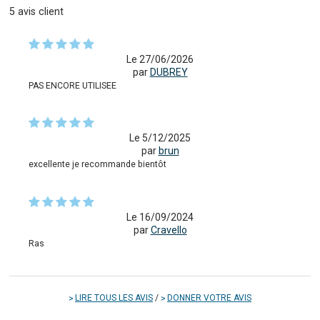
5
avis client
Le 27/06/2026
par
DUBREY
PAS ENCORE UTILISEE
Le 5/12/2025
par
brun
excellente je recommande bientôt
Le 16/09/2024
par
Cravello
Ras
LIRE TOUS LES AVIS
/
DONNER VOTRE AVIS