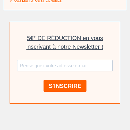
TOUS LES TUTOS ET CONSEILS