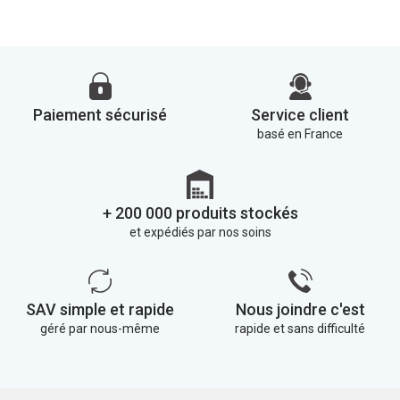
Paiement sécurisé
Service client
basé en France
+ 200 000 produits stockés
et expédiés par nos soins
SAV simple et rapide
Nous joindre c'est
géré par nous-même
rapide et sans difficulté