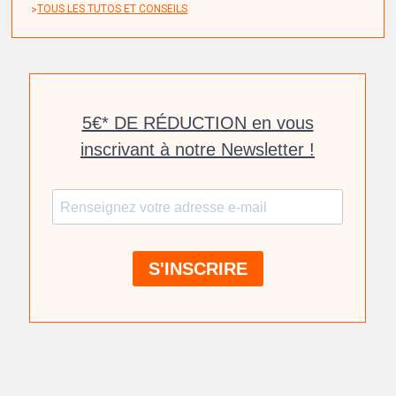
TOUS LES TUTOS ET CONSEILS