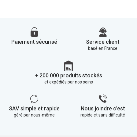
Paiement sécurisé
Service client
basé en France
+ 200 000 produits stockés
et expédiés par nos soins
SAV simple et rapide
Nous joindre c'est
géré par nous-même
rapide et sans difficulté