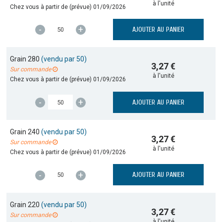
à l'unité
Chez vous à partir de (prévue)
01/09/2026
-
+
AJOUTER AU PANIER
Grain 280
(vendu par 50)
3,27 €
Sur commande
à l'unité
Chez vous à partir de (prévue)
01/09/2026
-
+
AJOUTER AU PANIER
Grain 240
(vendu par 50)
3,27 €
Sur commande
à l'unité
Chez vous à partir de (prévue)
01/09/2026
-
+
AJOUTER AU PANIER
Grain 220
(vendu par 50)
3,27 €
Sur commande
à l'unité