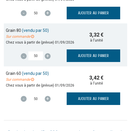
-
+
AJOUTER AU PANIER
Grain 80
(vendu par 50)
3,32 €
Sur commande
à l'unité
Chez vous à partir de (prévue)
01/09/2026
-
+
AJOUTER AU PANIER
Grain 60
(vendu par 50)
3,42 €
Sur commande
à l'unité
Chez vous à partir de (prévue)
01/09/2026
-
+
AJOUTER AU PANIER