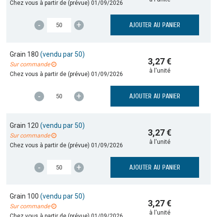
Chez vous à partir de (prévue)
01/09/2026
-
+
AJOUTER AU PANIER
Grain 180
(vendu par 50)
3,27 €
Sur commande
à l'unité
Chez vous à partir de (prévue)
01/09/2026
-
+
AJOUTER AU PANIER
Grain 120
(vendu par 50)
3,27 €
Sur commande
à l'unité
Chez vous à partir de (prévue)
01/09/2026
-
+
AJOUTER AU PANIER
Grain 100
(vendu par 50)
3,27 €
Sur commande
à l'unité
Chez vous à partir de (prévue)
01/09/2026