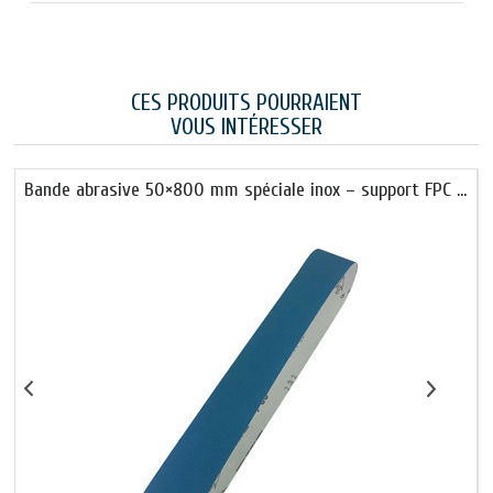
CES PRODUITS POURRAIENT
VOUS INTÉRESSER
Bande abrasive 50×800 mm spéciale inox – support FPC …