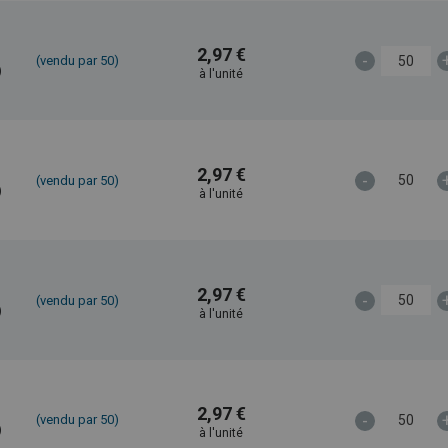
2,97 €
-
(vendu par 50)
)
à l'unité
2,97 €
-
(vendu par 50)
)
à l'unité
2,97 €
-
(vendu par 50)
)
à l'unité
2,97 €
-
(vendu par 50)
)
à l'unité