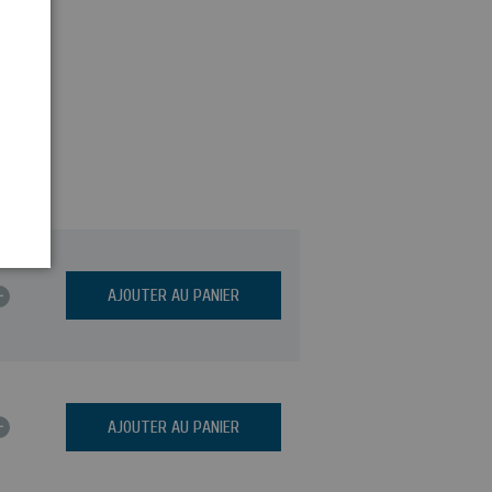
+
AJOUTER AU PANIER
+
AJOUTER AU PANIER