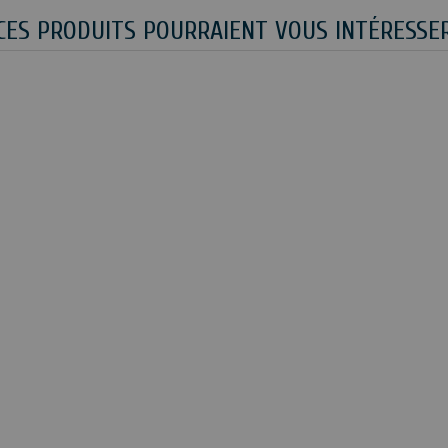
CES PRODUITS POURRAIENT VOUS INTÉRESSE