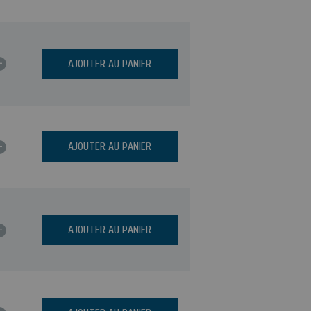
+
AJOUTER AU PANIER
+
AJOUTER AU PANIER
+
AJOUTER AU PANIER