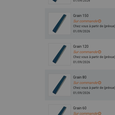
01/09/2026
Grain 150
Sur commande
Chez vous à partir de (prévue
01/09/2026
Grain 120
Sur commande
Chez vous à partir de (prévue
01/09/2026
Grain 80
Sur commande
Chez vous à partir de (prévue
01/09/2026
Grain 60
Sur commande