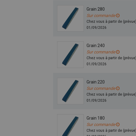
Grain 280
Sur commande
Chez vous à partir de (prévue
01/09/2026
Grain 240
Sur commande
Chez vous à partir de (prévue
01/09/2026
Grain 220
Sur commande
Chez vous à partir de (prévue
01/09/2026
Grain 180
Sur commande
Chez vous à partir de (prévue