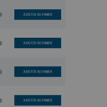
+
AJOUTER AU PANIER
+
AJOUTER AU PANIER
+
AJOUTER AU PANIER
+
AJOUTER AU PANIER