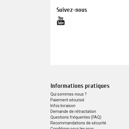
Suivez-nous
Informations pratiques
Qui sommes-nous ?
Paiement sécurisé
Infos livraison
Demande de rétractation
Questions fréquentes (FAQ)
Recommandations de sécurité
Conditions pour les pros