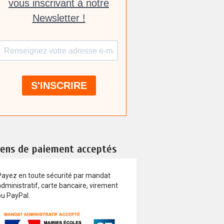
ens de paiement acceptés
Payez en toute sécurité par mandat
dministratif, carte bancaire, virement
ou PayPal.