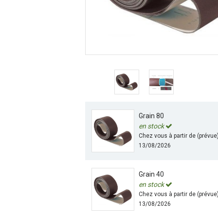
Grain 80
en stock
Chez vous à partir de (prévue
13/08/2026
Grain 40
en stock
Chez vous à partir de (prévue
13/08/2026