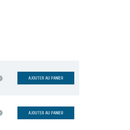
+
AJOUTER AU PANIER
+
AJOUTER AU PANIER