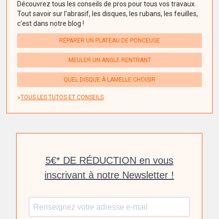
Découvrez tous les conseils de pros pour tous vos travaux.
Tout savoir sur l'abrasif, les disques, les rubans, les feuilles,
c'est dans notre blog !
RÉPARER UN PLATEAU DE PONCEUSE
MEULER UN ANGLE RENTRANT
QUEL DISQUE À LAMELLE CHOISIR
TOUS LES TUTOS ET CONSEILS