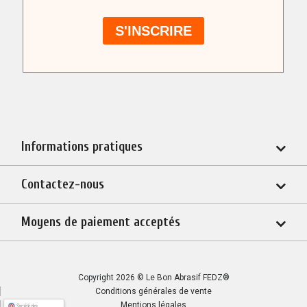
Informations pratiques
Contactez-nous
Moyens de paiement acceptés
Copyright 2026 © Le Bon Abrasif FEDZ®
Conditions générales de vente
Mentions légales