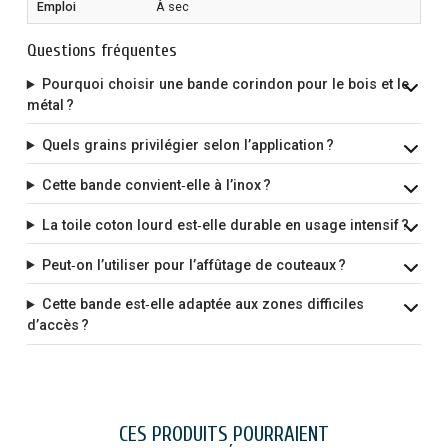
Emploi
À sec
Questions fréquentes
Pourquoi choisir une bande corindon pour le bois et le
métal ?
Quels grains privilégier selon l’application ?
Cette bande convient‑elle à l’inox ?
La toile coton lourd est‑elle durable en usage intensif ?
Peut‑on l’utiliser pour l’affûtage de couteaux ?
Cette bande est‑elle adaptée aux zones difficiles
d’accès ?
CES PRODUITS POURRAIENT