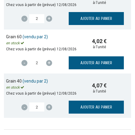
à l'unité
Chez vous à partir de (prévue)
12/08/2026
-
+
AJOUTER AU PANIER
Grain 60
(vendu par 2)
4,02 €
en stock
à l'unité
Chez vous à partir de (prévue)
12/08/2026
-
+
AJOUTER AU PANIER
Grain 40
(vendu par 2)
4,07 €
en stock
à l'unité
Chez vous à partir de (prévue)
12/08/2026
-
+
AJOUTER AU PANIER