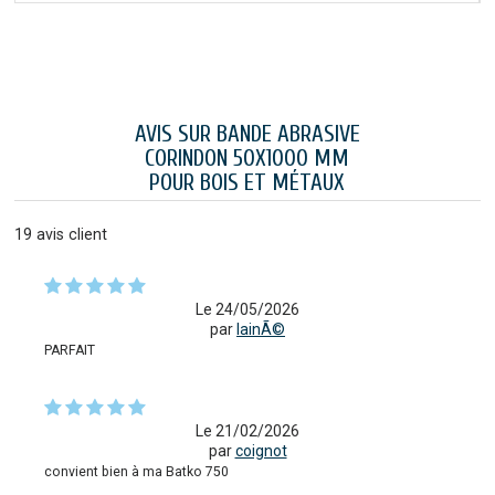
AVIS SUR BANDE ABRASIVE
CORINDON 50X1000 MM
POUR BOIS ET MÉTAUX
19
avis client
Le 24/05/2026
par
lainÃ©
PARFAIT
Le 21/02/2026
par
coignot
convient bien à ma Batko 750