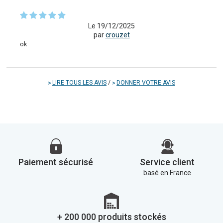
Le 19/12/2025
par
crouzet
ok
LIRE TOUS LES AVIS
/
DONNER VOTRE AVIS
Paiement sécurisé
Service client
basé en France
+ 200 000 produits stockés