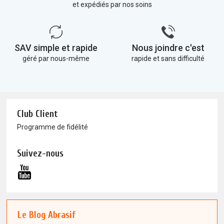
et expédiés par nos soins
SAV simple et rapide
Nous joindre c'est
géré par nous-même
rapide et sans difficulté
Club Client
Programme de fidélité
Suivez-nous
Le Blog Abrasif