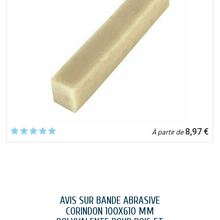
8,97 €
À partir de
AVIS SUR BANDE ABRASIVE
CORINDON 100X610 MM