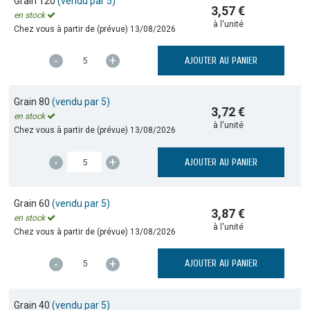
Grain 120
(vendu par 5)
3,57 €
en stock
à l'unité
Chez vous à partir de (prévue)
13/08/2026
-
+
AJOUTER AU PANIER
Grain 80
(vendu par 5)
3,72 €
en stock
à l'unité
Chez vous à partir de (prévue)
13/08/2026
-
+
AJOUTER AU PANIER
Grain 60
(vendu par 5)
3,87 €
en stock
à l'unité
Chez vous à partir de (prévue)
13/08/2026
-
+
AJOUTER AU PANIER
Grain 40
(vendu par 5)