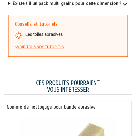
Existe‑t‑il un pack multi‑grains pour cette dimension ?
Conseils et tutoriels
Les toiles abrasives
VOIR TOUS NOS TUTORIELS
CES PRODUITS POURRAIENT
VOUS INTÉRESSER
Gomme de nettoyage pour bande abrasive