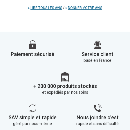
LIRE TOUS LES AVIS
/
DONNER VOTRE AVIS
Paiement sécurisé
Service client
basé en France
+ 200 000 produits stockés
et expédiés par nos soins
SAV simple et rapide
Nous joindre c'est
géré par nous-même
rapide et sans difficulté