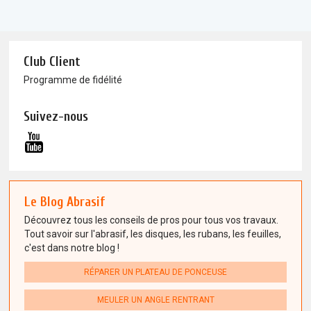
Club Client
Programme de fidélité
Suivez-nous
Le Blog Abrasif
Découvrez tous les conseils de pros pour tous vos travaux.
Tout savoir sur l'abrasif, les disques, les rubans, les feuilles,
c'est dans notre blog !
RÉPARER UN PLATEAU DE PONCEUSE
MEULER UN ANGLE RENTRANT