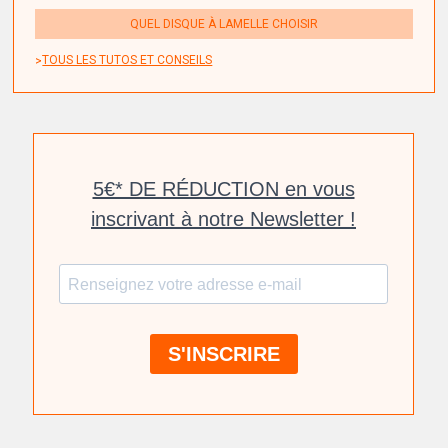
QUEL DISQUE À LAMELLE CHOISIR
TOUS LES TUTOS ET CONSEILS