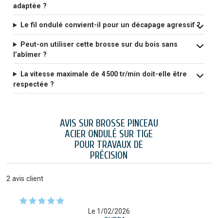
adaptée ?
Le fil ondulé convient-il pour un décapage agressif ?
Peut-on utiliser cette brosse sur du bois sans
l’abîmer ?
La vitesse maximale de 4 500 tr/min doit-elle être
respectée ?
AVIS SUR BROSSE PINCEAU
ACIER ONDULÉ SUR TIGE
POUR TRAVAUX DE
PRÉCISION
2
avis client
Le 1/02/2026