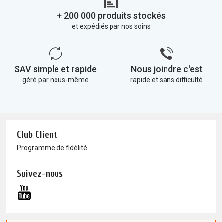
+ 200 000 produits stockés
et expédiés par nos soins
SAV simple et rapide
Nous joindre c'est
géré par nous-même
rapide et sans difficulté
Club Client
Programme de fidélité
Suivez-nous