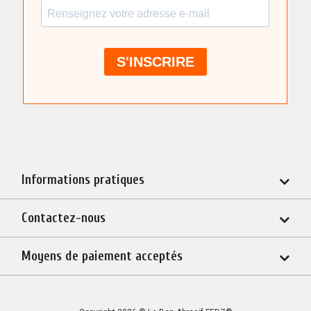
Informations pratiques
Contactez-nous
Moyens de paiement acceptés