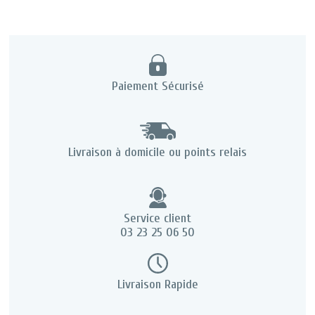
Paiement Sécurisé
Livraison à domicile ou points relais
Service client
03 23 25 06 50
Livraison Rapide