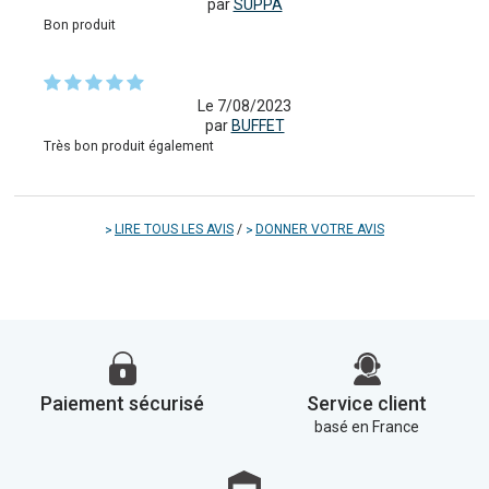
par
SUPPA
Bon produit
Le 7/08/2023
par
BUFFET
Très bon produit également
LIRE TOUS LES AVIS
/
DONNER VOTRE AVIS
Paiement sécurisé
Service client
basé en France