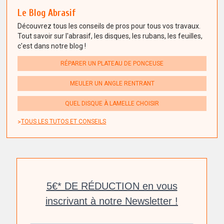
Le Blog Abrasif
Découvrez tous les conseils de pros pour tous vos travaux.
Tout savoir sur l'abrasif, les disques, les rubans, les feuilles,
c'est dans notre blog !
RÉPARER UN PLATEAU DE PONCEUSE
MEULER UN ANGLE RENTRANT
QUEL DISQUE À LAMELLE CHOISIR
TOUS LES TUTOS ET CONSEILS