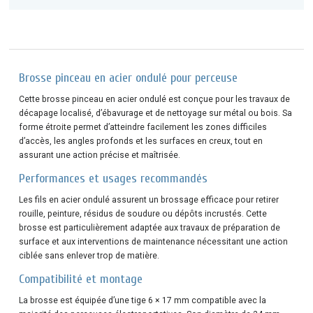
Brosse pinceau en acier ondulé pour perceuse
Cette brosse pinceau en acier ondulé est conçue pour les travaux de
décapage localisé, d’ébavurage et de nettoyage sur métal ou bois. Sa
forme étroite permet d’atteindre facilement les zones difficiles
d’accès, les angles profonds et les surfaces en creux, tout en
assurant une action précise et maîtrisée.
Performances et usages recommandés
Les fils en acier ondulé assurent un brossage efficace pour retirer
rouille, peinture, résidus de soudure ou dépôts incrustés. Cette
brosse est particulièrement adaptée aux travaux de préparation de
surface et aux interventions de maintenance nécessitant une action
ciblée sans enlever trop de matière.
Compatibilité et montage
La brosse est équipée d’une tige 6 × 17 mm compatible avec la