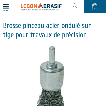
0
MENU
Brosse pinceau acier ondulé sur
tige pour travaux de précision