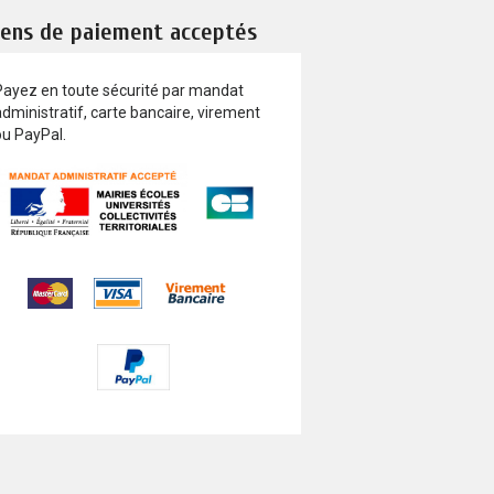
ens de paiement acceptés
Payez en toute sécurité par mandat
dministratif, carte bancaire, virement
ou PayPal.