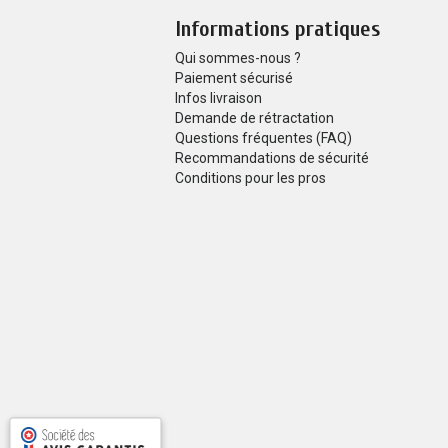
Informations pratiques
Qui sommes-nous ?
Paiement sécurisé
Infos livraison
Demande de rétractation
Questions fréquentes (FAQ)
Recommandations de sécurité
Conditions pour les pros