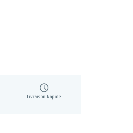
Livraison Rapide