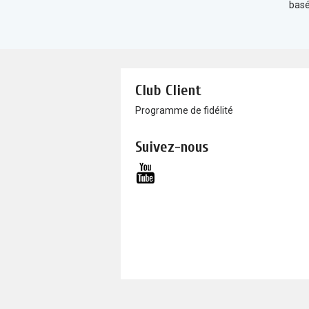
basé
Club Client
Programme de fidélité
Suivez-nous