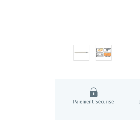
Paiement Sécurisé