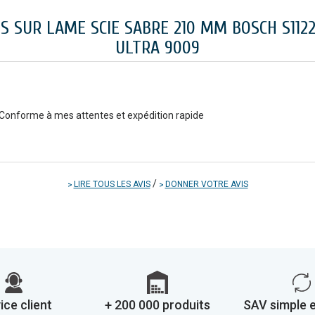
IS SUR LAME SCIE SABRE 210 MM BOSCH S1122
ULTRA 9009
Conforme à mes attentes et expédition rapide
/
LIRE TOUS LES AVIS
DONNER VOTRE AVIS
ice client
+ 200 000 produits
SAV simple e