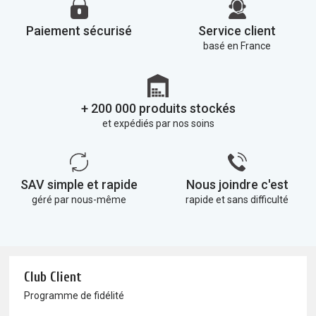
Paiement sécurisé
Service client
basé en France
+ 200 000 produits stockés
et expédiés par nos soins
SAV simple et rapide
Nous joindre c'est
géré par nous-même
rapide et sans difficulté
Club Client
Programme de fidélité