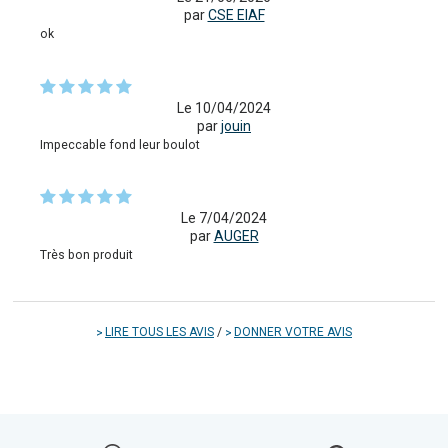
par
CSE EIAF
ok
Le 10/04/2024
par
jouin
Impeccable fond leur boulot
Le 7/04/2024
par
AUGER
Très bon produit
LIRE TOUS LES AVIS
/
DONNER VOTRE AVIS