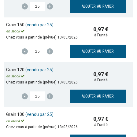
-
+
AJOUTER AU PANIER
Grain 150
(vendu par 25)
0,97 €
en stock
à l'unité
Chez vous à partir de (prévue)
13/08/2026
-
+
AJOUTER AU PANIER
Grain 120
(vendu par 25)
0,97 €
en stock
à l'unité
Chez vous à partir de (prévue)
13/08/2026
-
+
AJOUTER AU PANIER
Grain 100
(vendu par 25)
0,97 €
en stock
à l'unité
Chez vous à partir de (prévue)
13/08/2026