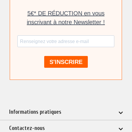
Informations pratiques
Contactez-nous