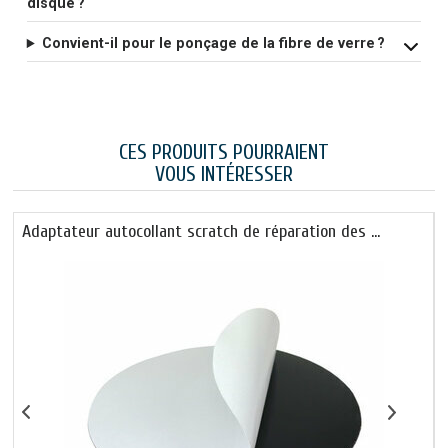
disque ?
Convient-il pour le ponçage de la fibre de verre ?
CES PRODUITS POURRAIENT
VOUS INTÉRESSER
Adaptateur autocollant scratch de réparation des …