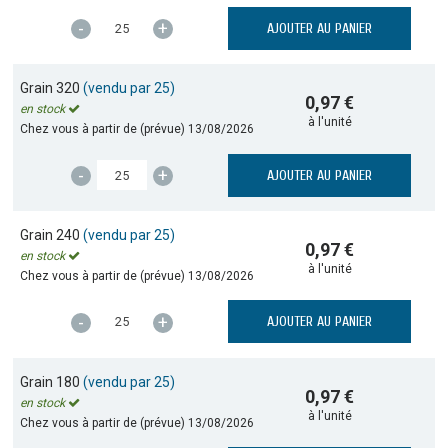
-
+
AJOUTER AU PANIER
Grain 320
(vendu par 25)
0,97 €
en stock
à l'unité
Chez vous à partir de (prévue)
13/08/2026
-
+
AJOUTER AU PANIER
Grain 240
(vendu par 25)
0,97 €
en stock
à l'unité
Chez vous à partir de (prévue)
13/08/2026
-
+
AJOUTER AU PANIER
Grain 180
(vendu par 25)
0,97 €
en stock
à l'unité
Chez vous à partir de (prévue)
13/08/2026