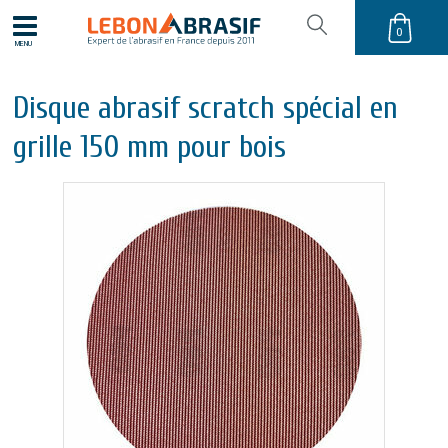
0
MENU
Disque abrasif scratch spécial en
grille 150 mm pour bois