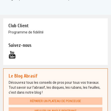
Club Client
Programme de fidélité
Suivez-nous
Le Blog Abrasif
Découvrez tous les conseils de pros pour tous vos travaux.
Tout savoir sur l'abrasif, les disques, les rubans, les feuilles,
c'est dans notre blog !
RÉPARER UN PLATEAU DE PONCEUSE
MEULER UN ANGLE RENTRANT