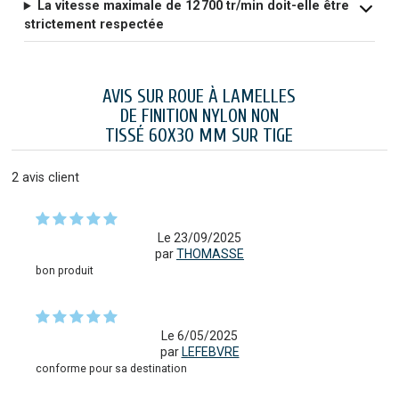
La vitesse maximale de 12 700 tr/min doit-elle être
strictement respectée
AVIS SUR ROUE À LAMELLES
DE FINITION NYLON NON
TISSÉ 60X30 MM SUR TIGE
2
avis client
Le 23/09/2025
par
THOMASSE
bon produit
Le 6/05/2025
par
LEFEBVRE
conforme pour sa destination