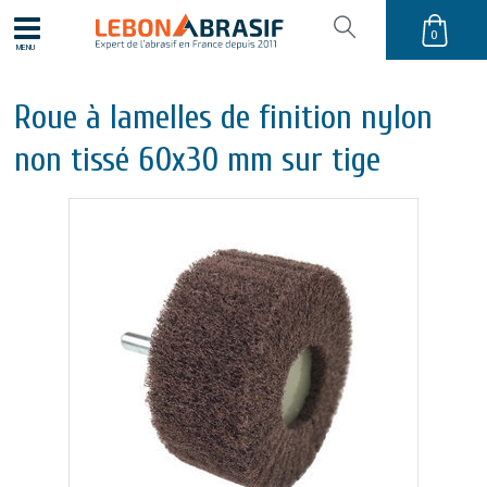
0
MENU
Roue à lamelles de finition nylon
non tissé 60x30 mm sur tige