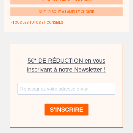
QUEL DISQUE À LAMELLE CHOISIR
TOUS LES TUTOS ET CONSEILS