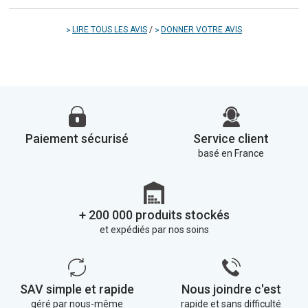
LIRE TOUS LES AVIS
/
DONNER VOTRE AVIS
Paiement sécurisé
Service client
basé en France
+ 200 000 produits stockés
et expédiés par nos soins
SAV simple et rapide
Nous joindre c'est
géré par nous-même
rapide et sans difficulté