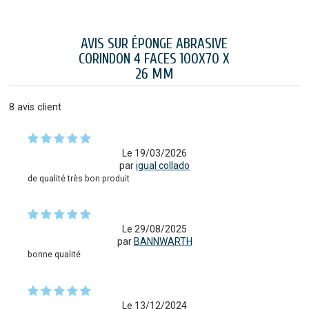
AVIS SUR ÉPONGE ABRASIVE
CORINDON 4 FACES 100X70 X
26 MM
8
avis client
Le 19/03/2026
par
igual collado
de qualité très bon produit
Le 29/08/2025
par
BANNWARTH
bonne qualité
Le 13/12/2024