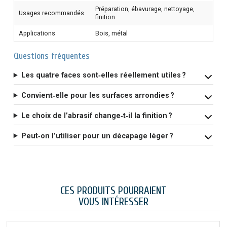
Préparation, ébavurage, nettoyage,
Usages recommandés
finition
Applications
Bois, métal
Questions fréquentes
Les quatre faces sont‑elles réellement utiles ?
Convient‑elle pour les surfaces arrondies ?
Le choix de l’abrasif change‑t‑il la finition ?
Peut‑on l’utiliser pour un décapage léger ?
CES PRODUITS POURRAIENT
VOUS INTÉRESSER