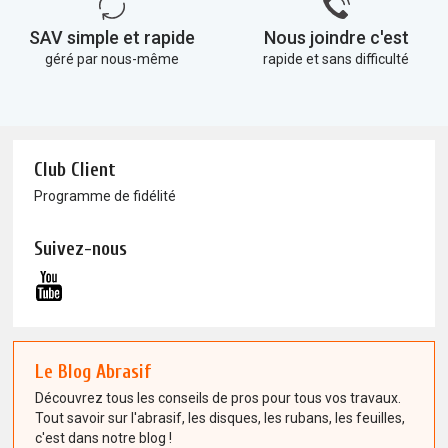
SAV simple et rapide
Nous joindre c'est
géré par nous-même
rapide et sans difficulté
Club Client
Programme de fidélité
Suivez-nous
Le Blog Abrasif
Découvrez tous les conseils de pros pour tous vos travaux.
Tout savoir sur l'abrasif, les disques, les rubans, les feuilles,
c'est dans notre blog !