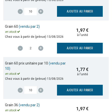
-
+
AJOUTER AU PANIER
Grain 60
(vendu par 2)
1,97 €
en stock
à l'unité
Chez vous à partir de (prévue)
13/08/2026
-
+
AJOUTER AU PANIER
Grain 60 prix unitaire par 10
(vendu par
10)
1,77 €
en stock
à l'unité
Chez vous à partir de (prévue)
13/08/2026
-
+
AJOUTER AU PANIER
Grain 36
(vendu par 2)
1,97 €
en stock