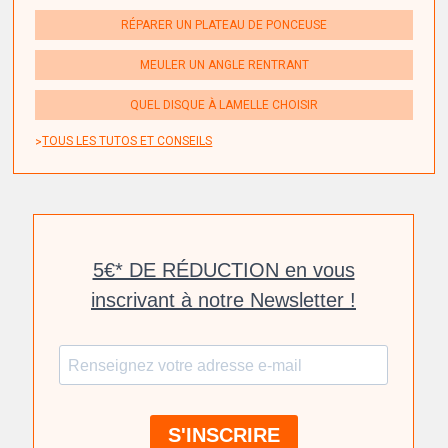
RÉPARER UN PLATEAU DE PONCEUSE
MEULER UN ANGLE RENTRANT
QUEL DISQUE À LAMELLE CHOISIR
TOUS LES TUTOS ET CONSEILS