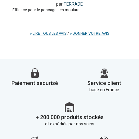
par
TERRADE
Efficace pour le ponçage des moulures
LIRE TOUS LES AVIS
/
DONNER VOTRE AVIS
Paiement sécurisé
Service client
basé en France
+ 200 000 produits stockés
et expédiés par nos soins