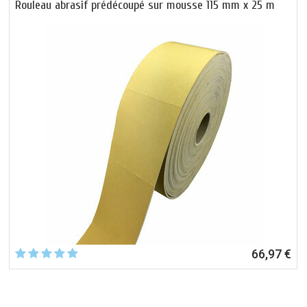
Rouleau abrasif prédécoupé sur mousse 115 mm x 25 m
66,97 €