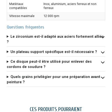
Matériaux
Inox, aluminium, aciers ferreux et non
compatibles
ferreux
Vitesse maximale
12 000 rpm
Questions fréquentes
Le zirconium est-il adapté aux aciers fortement alliés
?
Un plateau support spécifique est-il nécessaire ?
Ce disque peut-il être utilisé pour enlever des
cordons de soudure ?
Quels grains privilégier pour une préparation avant
peinture ?
CES PRODUITS POURRAIENT