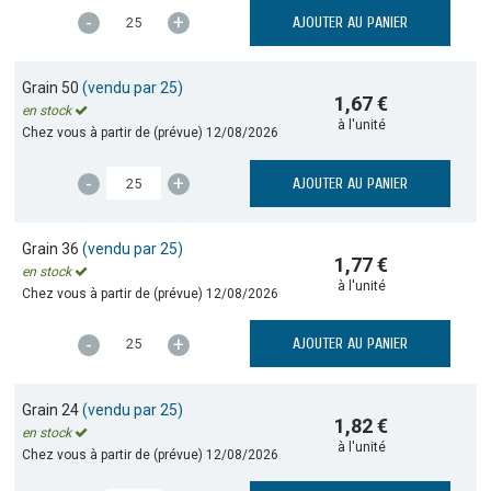
-
+
AJOUTER AU PANIER
Grain 50
(vendu par 25)
1,67 €
en stock
à l'unité
Chez vous à partir de (prévue)
12/08/2026
-
+
AJOUTER AU PANIER
Grain 36
(vendu par 25)
1,77 €
en stock
à l'unité
Chez vous à partir de (prévue)
12/08/2026
-
+
AJOUTER AU PANIER
Grain 24
(vendu par 25)
1,82 €
en stock
à l'unité
Chez vous à partir de (prévue)
12/08/2026