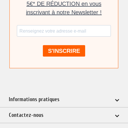
Informations pratiques
Contactez-nous