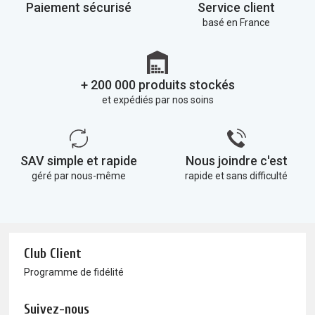
Paiement sécurisé
Service client
basé en France
+ 200 000 produits stockés
et expédiés par nos soins
SAV simple et rapide
Nous joindre c'est
géré par nous-même
rapide et sans difficulté
Club Client
Programme de fidélité
Suivez-nous