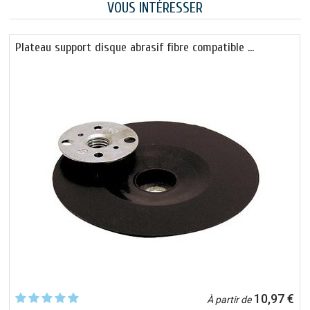
VOUS INTÉRESSER
Plateau support disque abrasif fibre compatible …
10,97 €
À partir de