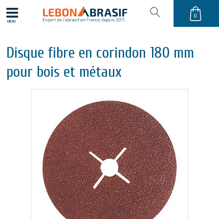
0
MENU
Disque fibre en corindon 180 mm
pour bois et métaux