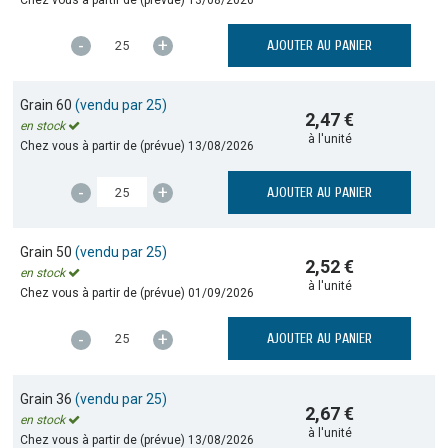
-
+
AJOUTER AU PANIER
Grain 60
(vendu par 25)
2,47 €
en stock
à l'unité
Chez vous à partir de (prévue)
13/08/2026
-
+
AJOUTER AU PANIER
Grain 50
(vendu par 25)
2,52 €
en stock
à l'unité
Chez vous à partir de (prévue)
01/09/2026
-
+
AJOUTER AU PANIER
Grain 36
(vendu par 25)
2,67 €
en stock
à l'unité
Chez vous à partir de (prévue)
13/08/2026