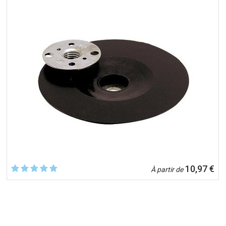
10,97 €
À partir de