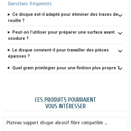
Questions fréquentes
Ce disque est-il adapté pour éliminer des traces de
rouille ?
Peut-on l’utiliser pour préparer une surface avant
soudure ?
Le disque convient-il pour travailler des pièces
épaisses ?
Quel grain privilégier pour une finition plus propre ?
CES PRODUITS POURRAIENT
VOUS INTÉRESSER
Plateau support disque abrasif fibre compatible …