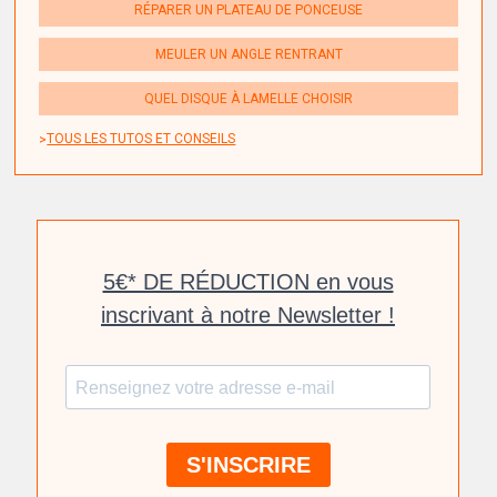
RÉPARER UN PLATEAU DE PONCEUSE
MEULER UN ANGLE RENTRANT
QUEL DISQUE À LAMELLE CHOISIR
TOUS LES TUTOS ET CONSEILS