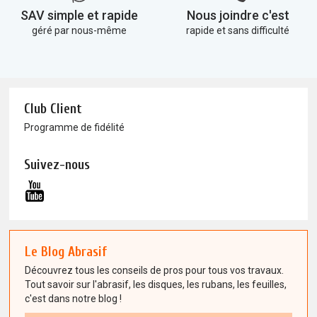
SAV simple et rapide
Nous joindre c'est
géré par nous-même
rapide et sans difficulté
Club Client
Programme de fidélité
Suivez-nous
Le Blog Abrasif
Découvrez tous les conseils de pros pour tous vos travaux.
Tout savoir sur l'abrasif, les disques, les rubans, les feuilles,
c'est dans notre blog !