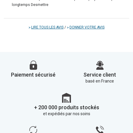
longtemps Desmettre
LIRE TOUS LES AVIS
/
DONNER VOTRE AVIS
Paiement sécurisé
Service client
basé en France
+ 200 000 produits stockés
et expédiés par nos soins