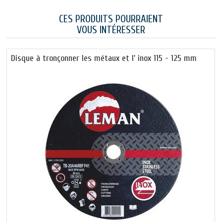
CES PRODUITS POURRAIENT
VOUS INTÉRESSER
Disque à tronçonner les métaux et l' inox 115 - 125 mm