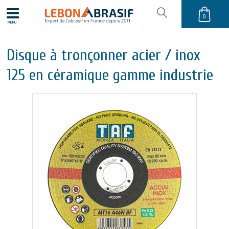
0
MENU
Disque à tronçonner acier / inox
125 en céramique gamme industrie