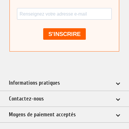
Informations pratiques
Contactez-nous
Moyens de paiement acceptés