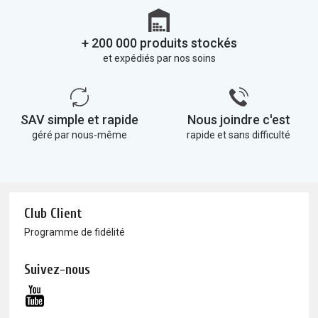
+ 200 000 produits stockés
et expédiés par nos soins
SAV simple et rapide
Nous joindre c'est
géré par nous-même
rapide et sans difficulté
Club Client
Programme de fidélité
Suivez-nous