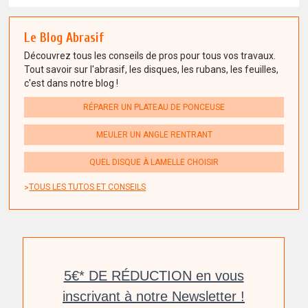
Le Blog Abrasif
Découvrez tous les conseils de pros pour tous vos travaux.
Tout savoir sur l'abrasif, les disques, les rubans, les feuilles,
c'est dans notre blog !
RÉPARER UN PLATEAU DE PONCEUSE
MEULER UN ANGLE RENTRANT
QUEL DISQUE À LAMELLE CHOISIR
TOUS LES TUTOS ET CONSEILS