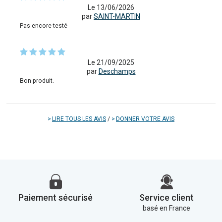
Le 13/06/2026
par
SAINT-MARTIN
Pas encore testé
Le 21/09/2025
par
Deschamps
Bon produit.
LIRE TOUS LES AVIS
/
DONNER VOTRE AVIS
Paiement sécurisé
Service client
basé en France