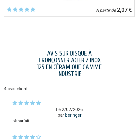
2,07 €
À partir de
AVIS SUR DISQUE À
TRONÇONNER ACIER / INOX
125 EN CÉRAMIQUE GAMME
INDUSTRIE
4
avis client
Le 2/07/2026
par
beringer
ok parfait