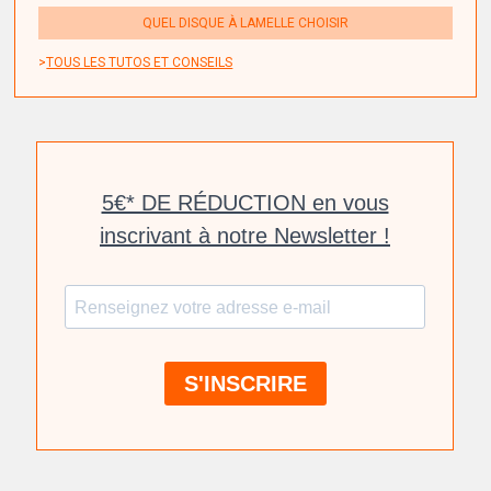
QUEL DISQUE À LAMELLE CHOISIR
TOUS LES TUTOS ET CONSEILS