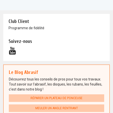
Club Client
Programme de fidélité
Suivez-nous
Le Blog Abrasif
Découvrez tous les conseils de pros pour tous vos travaux.
Tout savoir sur l'abrasif, les disques, les rubans, les feuilles,
c'est dans notre blog !
RÉPARER UN PLATEAU DE PONCEUSE
MEULER UN ANGLE RENTRANT