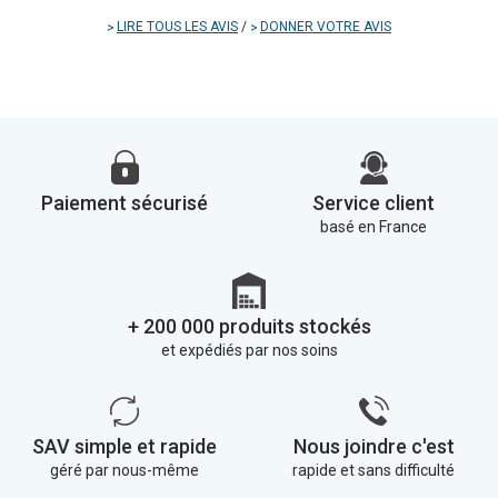
LIRE TOUS LES AVIS
/
DONNER VOTRE AVIS
Paiement sécurisé
Service client
basé en France
+ 200 000 produits stockés
et expédiés par nos soins
SAV simple et rapide
Nous joindre c'est
géré par nous-même
rapide et sans difficulté