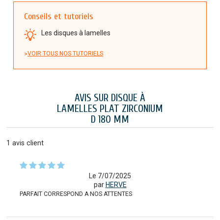
Conseils et tutoriels
Les disques à lamelles
VOIR TOUS NOS TUTORIELS
AVIS SUR DISQUE À
LAMELLES PLAT ZIRCONIUM
D 180 MM
1
avis client
Le 7/07/2025
par
HERVE
PARFAIT CORRESPOND A NOS ATTENTES