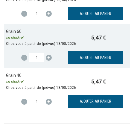
-
+
AJOUTER AU PANIER
Grain 60
5,47 €
en stock
Chez vous à partir de (prévue)
13/08/2026
-
+
AJOUTER AU PANIER
Grain 40
5,47 €
en stock
Chez vous à partir de (prévue)
13/08/2026
-
+
AJOUTER AU PANIER