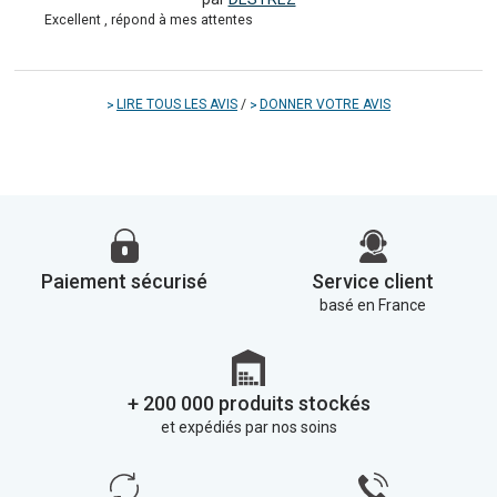
Excellent , répond à mes attentes
LIRE TOUS LES AVIS
/
DONNER VOTRE AVIS
Paiement sécurisé
Service client
basé en France
+ 200 000 produits stockés
et expédiés par nos soins