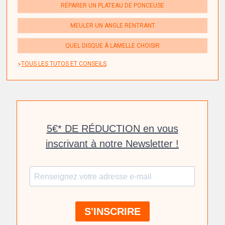
RÉPARER UN PLATEAU DE PONCEUSE
MEULER UN ANGLE RENTRANT
QUEL DISQUE À LAMELLE CHOISIR
TOUS LES TUTOS ET CONSEILS