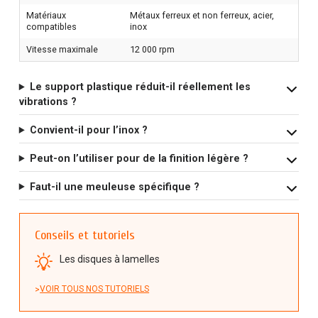
Matériaux
Métaux ferreux et non ferreux, acier,
compatibles
inox
Vitesse maximale
12 000 rpm
Le support plastique réduit-il réellement les
vibrations ?
Convient-il pour l’inox ?
Peut-on l’utiliser pour de la finition légère ?
Faut-il une meuleuse spécifique ?
Conseils et tutoriels
Les disques à lamelles
VOIR TOUS NOS TUTORIELS