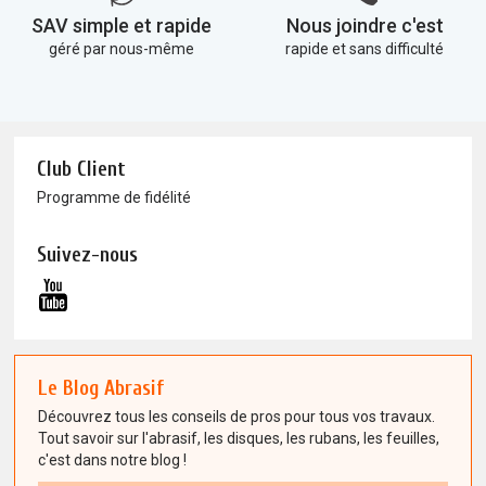
SAV simple et rapide
Nous joindre c'est
géré par nous-même
rapide et sans difficulté
Club Client
Programme de fidélité
Suivez-nous
Le Blog Abrasif
Découvrez tous les conseils de pros pour tous vos travaux.
Tout savoir sur l'abrasif, les disques, les rubans, les feuilles,
c'est dans notre blog !