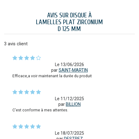
AVIS SUR DISQUE À
LAMELLES PLAT ZIRCONIUM
D 125 MM
3
avis client
Le 13/06/2026
par
SAINT-MARTIN
Efficace,a voir maintenant la durée du produit
Le 11/12/2025
par
BILLION
C'est conforme à mes attentes.
Le 18/07/2025
par
DESTREZ