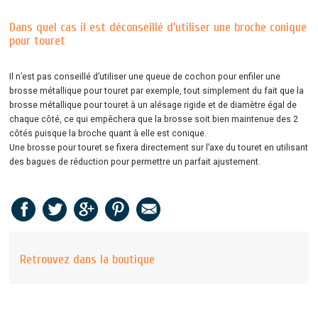
Dans quel cas il est déconseillé d’utiliser une broche conique
pour touret
Il n’est pas conseillé d’utiliser une queue de cochon pour enfiler une
brosse métallique pour touret par exemple, tout simplement du fait que la
brosse métallique pour touret à un alésage rigide et de diamètre égal de
chaque côté, ce qui empêchera que la brosse soit bien maintenue des 2
côtés puisque la broche quant à elle est conique.
Une brosse pour touret se fixera directement sur l’axe du touret en utilisant
des bagues de réduction pour permettre un parfait ajustement.
Retrouvez dans la boutique