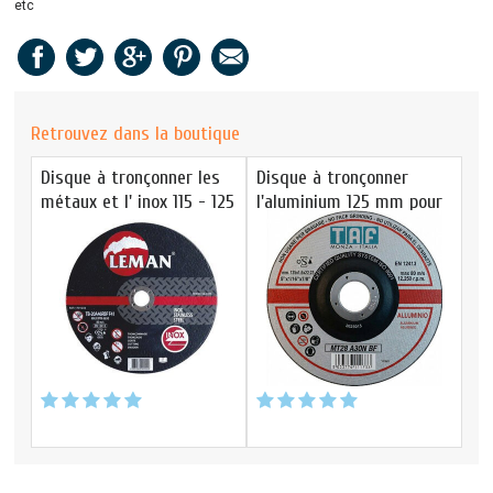
etc
Retrouvez dans la boutique
Disque à tronçonner les
Disque à tronçonner
métaux et l' inox 115 - 125
l'aluminium 125 mm pour
mm
meuleuse